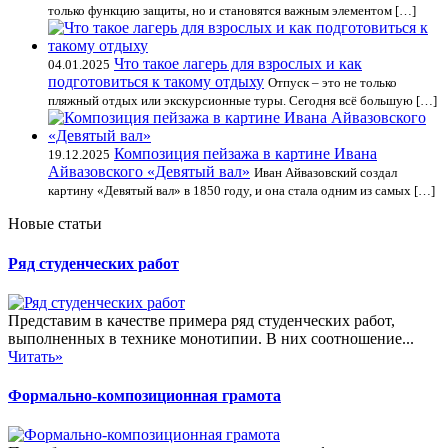
только функцию защиты, но и становятся важным элементом […]
Что такое лагерь для взрослых и как
04.01.2025
подготовиться к такому отдыху
Отпуск – это не только
пляжный отдых или экскурсионные туры. Сегодня всё большую […]
Композиция пейзажа в картине Ивана
19.12.2025
Айвазовского «Девятый вал»
Иван Айвазовский создал
картину «Девятый вал» в 1850 году, и она стала одним из самых […]
Новые статьи
Ряд студенческих работ
Представим в качестве примера ряд студенческих работ,
выполненных в технике монотипии. В них соотношение...
Читать»
Формально-композиционная грамота