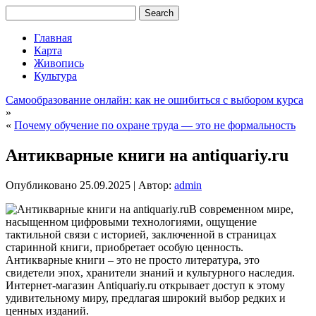
Главная
Карта
Живопись
Культура
Самообразование онлайн: как не ошибиться с выбором курса
»
«
Почему обучение по охране труда — это не формальность
Антикварные книги на antiquariy.ru
Опубликовано
25.09.2025
|
Автор:
admin
В современном мире,
насыщенном цифровыми технологиями, ощущение
тактильной связи с историей, заключенной в страницах
старинной книги, приобретает особую ценность.
Антикварные книги – это не просто литература, это
свидетели эпох, хранители знаний и культурного наследия.
Интернет-магазин Antiquariy.ru открывает доступ к этому
удивительному миру, предлагая широкий выбор редких и
ценных изданий.