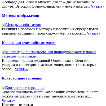
Леонардо да Винчи и Микеланджело – две колоссальные
фигуры Высокого Возрождения, чьи имена навсегда...
Читать»
Методы изображения
Различия в способах и методах изображения определяются
задачами, стоящими перед художником: не просто...
Читать»
Коллекции олимпийских монет
К проведению долгожданной Олимпиады в Сочи мир
увидела и коллекция памятных монет, появления которых
особо...
Читать»
Контрастные гармонии
Уравновешенность частей композиции относительно цвета
можно интерпретировать как гармонию контрастных...
Читать»
Интересные статьи