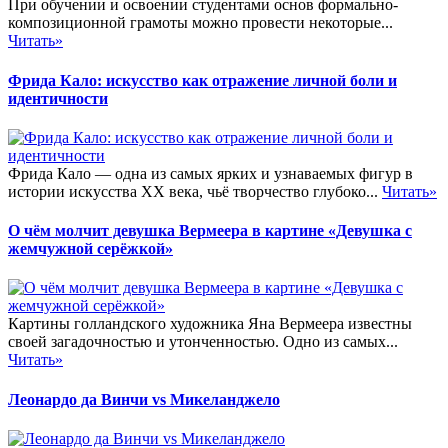
При обучении и освоении студентами основ формально-
композиционной грамоты можно провести некоторые...
Читать»
Фрида Кало: искусство как отражение личной боли и
идентичности
Фрида Кало — одна из самых ярких и узнаваемых фигур в
истории искусства XX века, чьё творчество глубоко...
Читать»
О чём молчит девушка Вермеера в картине «Девушка с
жемчужной серёжкой»
Картины голландского художника Яна Вермеера известны
своей загадочностью и утонченностью. Одно из самых...
Читать»
Леонардо да Винчи vs Микеланджело