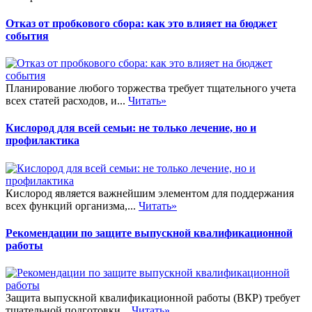
Отказ от пробкового сбора: как это влияет на бюджет
события
Планирование любого торжества требует тщательного учета
всех статей расходов, и...
Читать»
Кислород для всей семьи: не только лечение, но и
профилактика
Кислород является важнейшим элементом для поддержания
всех функций организма,...
Читать»
Рекомендации по защите выпускной квалификационной
работы
Защита выпускной квалификационной работы (ВКР) требует
тщательной подготовки...
Читать»