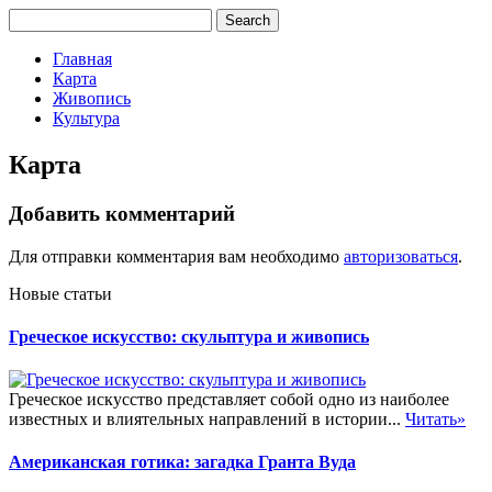
Главная
Карта
Живопись
Культура
Карта
Добавить комментарий
Для отправки комментария вам необходимо
авторизоваться
.
Новые статьи
Греческое искусство: скульптура и живопись
Греческое искусство представляет собой одно из наиболее
известных и влиятельных направлений в истории...
Читать»
Американская готика: загадка Гранта Вуда