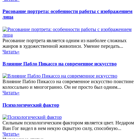
Рисование портрета: особенности работы с изображением
лица
Рисование портрета является одним из наиболее сложных
жанров в художественной живописи. Умение передать...
Читать»
Влияние Пабло Пикассо на современное искусство
Влияние Пабло Пикассо на современное искусство поистине
колоссально и многогранно. Он не просто был одним...
Читать»
Психологический фактор
Сильным психологическим фактором является цвет. Недаром
Ван Гог видел в нем некую скрытую силу, способную...
Читать»