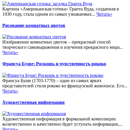
Картина «Американская готика» Гранта Вуда, созданная в
1930 году, стала одним из самых узнаваемых...
Читать»
Рисование комнатных цветов
Изображение комнатных цветов – прекрасный способ
творческого самовыражения и изучения прекрасного мира...
Читать»
Франсуа Буше: Роскошь и чувственность рококо
Франсуа Буше (1703-1770) – один из самых ярких
представителей стиля рококо во французской живописи. Его...
Читать»
Художественная информация
Художественная информация в формальной композиции
количественно и качественно будет уступать информации,...
Читать»