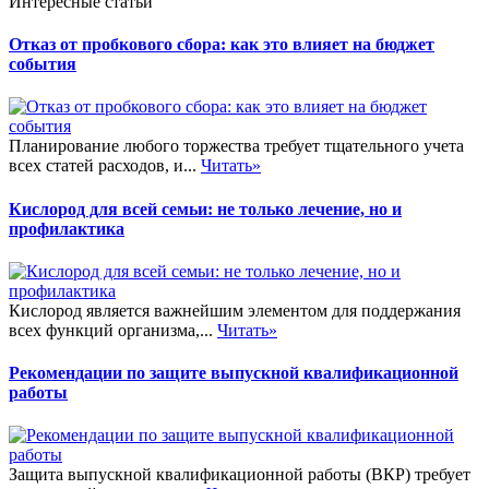
Интересные статьи
Отказ от пробкового сбора: как это влияет на бюджет
события
Планирование любого торжества требует тщательного учета
всех статей расходов, и...
Читать»
Кислород для всей семьи: не только лечение, но и
профилактика
Кислород является важнейшим элементом для поддержания
всех функций организма,...
Читать»
Рекомендации по защите выпускной квалификационной
работы
Защита выпускной квалификационной работы (ВКР) требует