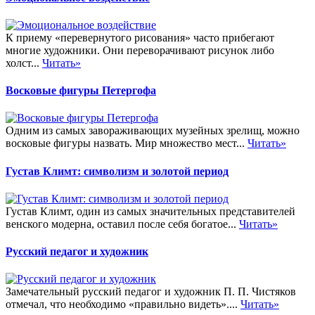
К приему «перевернутого рисования» часто прибегают
многие художники. Они переворачивают рисунок либо
холст...
Читать»
Восковые фигуры Петергофа
Одним из самых завораживающих музейных зрелищ, можно
восковые фигуры назвать. Мир множество мест...
Читать»
Густав Климт: символизм и золотой период
Густав Климт, один из самых значительных представителей
венского модерна, оставил после себя богатое...
Читать»
Русский педагог и художник
Замечательный русский педагог и художник П. П. Чистяков
отмечал, что необходимо «правильно видеть»....
Читать»