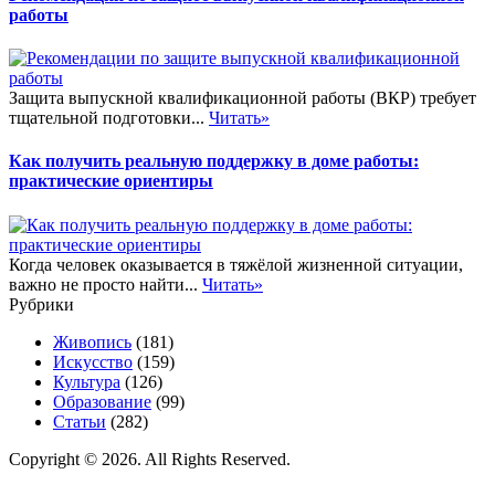
работы
Защита выпускной квалификационной работы (ВКР) требует
тщательной подготовки...
Читать»
Как получить реальную поддержку в доме работы:
практические ориентиры
Когда человек оказывается в тяжёлой жизненной ситуации,
важно не просто найти...
Читать»
Рубрики
Живопись
(181)
Искусство
(159)
Культура
(126)
Образование
(99)
Статьи
(282)
Copyright © 2026. All Rights Reserved.