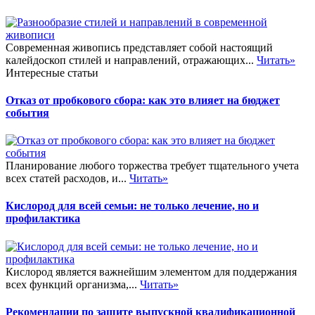
Современная живопись представляет собой настоящий
калейдоскоп стилей и направлений, отражающих...
Читать»
Интересные статьи
Отказ от пробкового сбора: как это влияет на бюджет
события
Планирование любого торжества требует тщательного учета
всех статей расходов, и...
Читать»
Кислород для всей семьи: не только лечение, но и
профилактика
Кислород является важнейшим элементом для поддержания
всех функций организма,...
Читать»
Рекомендации по защите выпускной квалификационной