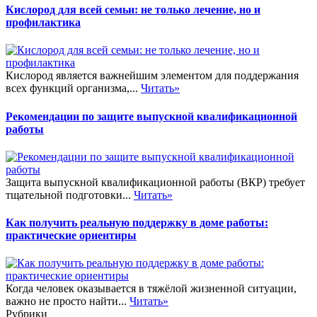
Кислород для всей семьи: не только лечение, но и
профилактика
Кислород является важнейшим элементом для поддержания
всех функций организма,...
Читать»
Рекомендации по защите выпускной квалификационной
работы
Защита выпускной квалификационной работы (ВКР) требует
тщательной подготовки...
Читать»
Как получить реальную поддержку в доме работы:
практические ориентиры
Когда человек оказывается в тяжёлой жизненной ситуации,
важно не просто найти...
Читать»
Рубрики