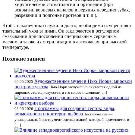
хирургической стоматологии и ортопедии (при
вскрытии корневых каналов в верхних передних зубах,
разрезании и подгонке протезов и т. п.).
Чтобы наконечники служили долго, необходимо осуществлять
тщательный уход за ними. Он заключается в регулярном
смазывании приспособлений специальным сервисным
маслом, а также их стерилизации в автоклавах при высокой
температуре.
Похожие записи
Художественные музеи в Нью-Йорке: мировой
09.05.2025
центр искусства
Нью-Йорк заслуженно считается одной из
мировых столиц искусства, а его многочисленные […]
Программы для создания тестов: виды,
03.06.2026
возможности и критерии выбора
Тестирование —
универсальный инструмент оценки знаний, который применяется в
[…]