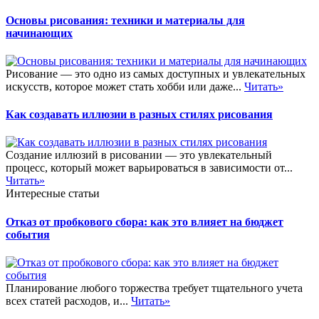
Основы рисования: техники и материалы для
начинающих
Рисование — это одно из самых доступных и увлекательных
искусств, которое может стать хобби или даже...
Читать»
Как создавать иллюзии в разных стилях рисования
Создание иллюзий в рисовании — это увлекательный
процесс, который может варьироваться в зависимости от...
Читать»
Интересные статьи
Отказ от пробкового сбора: как это влияет на бюджет
события
Планирование любого торжества требует тщательного учета
всех статей расходов, и...
Читать»