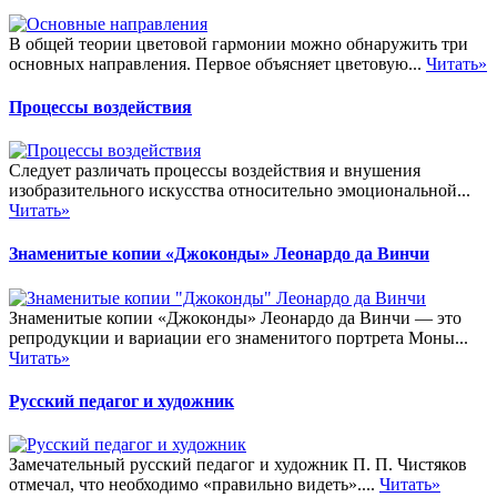
В общей теории цветовой гармонии можно обнаружить три
основных направления. Первое объясняет цветовую...
Читать»
Процессы воздействия
Следует различать процессы воздействия и внушения
изобразительного искусства относительно эмоциональной...
Читать»
Знаменитые копии «Джоконды» Леонардо да Винчи
Знаменитые копии «Джоконды» Леонардо да Винчи — это
репродукции и вариации его знаменитого портрета Моны...
Читать»
Русский педагог и художник
Замечательный русский педагог и художник П. П. Чистяков
отмечал, что необходимо «правильно видеть»....
Читать»