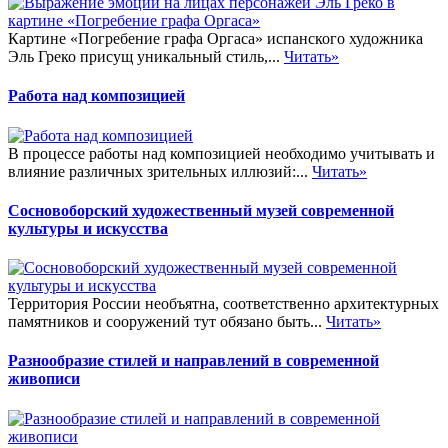
Картине «Погребение графа Оргаса» испанского художника
Эль Греко присущ уникальный стиль,...
Читать»
Работа над композицией
В процессе работы над композицией необходимо учитывать и
влияние различных зрительных иллюзий:...
Читать»
Сосновоборский художественный музей современной
культуры и искусства
Территория России необъятна, соответственно архитектурных
памятников и сооружений тут обязано быть...
Читать»
Разнообразие стилей и направлений в современной
живописи