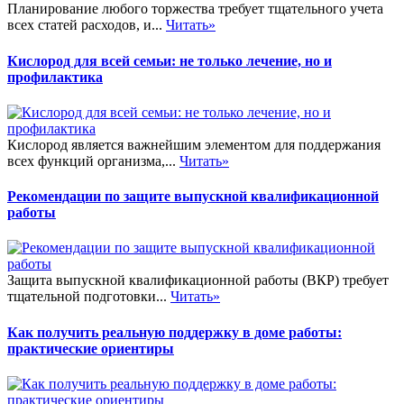
Планирование любого торжества требует тщательного учета
всех статей расходов, и...
Читать»
Кислород для всей семьи: не только лечение, но и
профилактика
Кислород является важнейшим элементом для поддержания
всех функций организма,...
Читать»
Рекомендации по защите выпускной квалификационной
работы
Защита выпускной квалификационной работы (ВКР) требует
тщательной подготовки...
Читать»
Как получить реальную поддержку в доме работы:
практические ориентиры