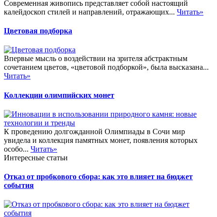
Современная живопись представляет собой настоящий
калейдоскоп стилей и направлений, отражающих...
Читать»
Цветовая подборка
Впервые мысль о воздействии на зрителя абстрактным
сочетанием цветов, «цветовой подборкой», была высказана...
Читать»
Коллекции олимпийских монет
К проведению долгожданной Олимпиады в Сочи мир
увидела и коллекция памятных монет, появления которых
особо...
Читать»
Интересные статьи
Отказ от пробкового сбора: как это влияет на бюджет
события