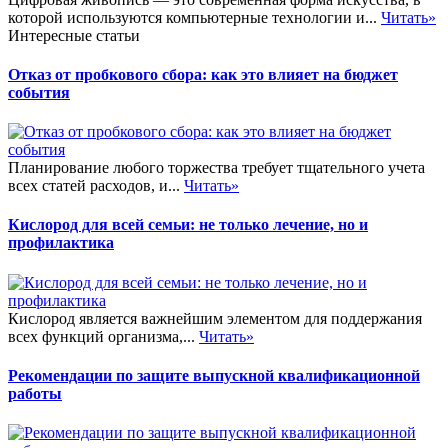
которой используются компьютерные технологии и...
Читать»
Интересные статьи
Отказ от пробкового сбора: как это влияет на бюджет
события
Планирование любого торжества требует тщательного учета
всех статей расходов, и...
Читать»
Кислород для всей семьи: не только лечение, но и
профилактика
Кислород является важнейшим элементом для поддержания
всех функций организма,...
Читать»
Рекомендации по защите выпускной квалификационной
работы