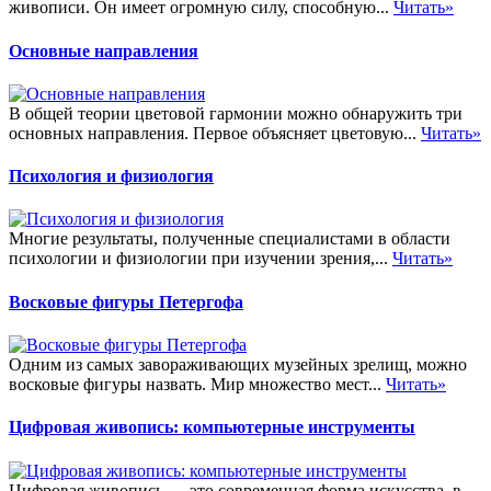
живописи. Он имеет огромную силу, способную...
Читать»
Основные направления
В общей теории цветовой гармонии можно обнаружить три
основных направления. Первое объясняет цветовую...
Читать»
Психология и физиология
Многие результаты, полученные специалистами в области
психологии и физиологии при изучении зрения,...
Читать»
Восковые фигуры Петергофа
Одним из самых завораживающих музейных зрелищ, можно
восковые фигуры назвать. Мир множество мест...
Читать»
Цифровая живопись: компьютерные инструменты
Цифровая живопись — это современная форма искусства, в