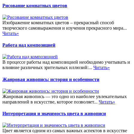
Рисование комнатных цветов
Изображение комнатных цветов – прекрасный способ
творческого самовыражения и изучения прекрасного мира...
Читать»
Работа над композицией
В процессе работы над композицией необходимо учитывать и
влияние различных зрительных иллюзий:...
Читать»
Жанровая живопись: история и особенности
Жанровая живопись — это одно из наиболее увлекательных
направлений в искусстве, которое позволяет...
Читать»
Интерпретация и значимость цвета в живописи
Цвет является одним из самых важных аспектов в искусстве