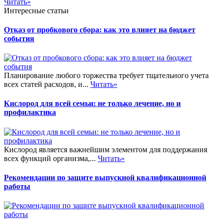
Читать»
Интересные статьи
Отказ от пробкового сбора: как это влияет на бюджет
события
Планирование любого торжества требует тщательного учета
всех статей расходов, и...
Читать»
Кислород для всей семьи: не только лечение, но и
профилактика
Кислород является важнейшим элементом для поддержания
всех функций организма,...
Читать»
Рекомендации по защите выпускной квалификационной
работы