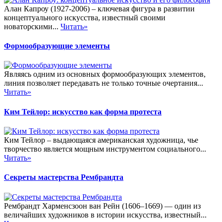
Алан Капроу (1927-2006) – ключевая фигура в развитии
концептуального искусства, известный своими
новаторскими...
Читать»
Формообразующие элементы
Являясь одним из основных формообразующих элементов,
линия позволяет передавать не только точные очертания...
Читать»
Ким Тейлор: искусство как форма протеста
Ким Тейлор – выдающаяся американская художница, чье
творчество является мощным инструментом социального...
Читать»
Секреты мастерства Рембрандта
Рембрандт Харменсзоон ван Рейн (1606–1669) — один из
величайших художников в истории искусства, известный...