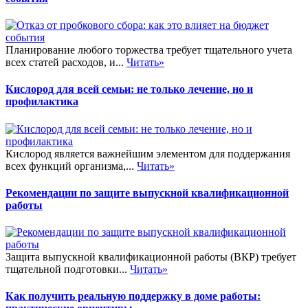
Планирование любого торжества требует тщательного учета
всех статей расходов, и...
Читать»
Кислород для всей семьи: не только лечение, но и
профилактика
Кислород является важнейшим элементом для поддержания
всех функций организма,...
Читать»
Рекомендации по защите выпускной квалификационной
работы
Защита выпускной квалификационной работы (ВКР) требует
тщательной подготовки...
Читать»
Как получить реальную поддержку в доме работы: