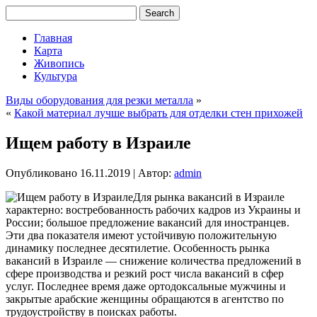
Главная
Карта
Живопись
Культура
Виды оборудования для резки металла
»
«
Какой материал лучше выбрать для отделки стен прихожей
Ищем работу в Израиле
Опубликовано
16.11.2019
|
Автор:
admin
Для рынка вакансий в Израиле
характерно: востребованность рабочих кадров из Украины и
России; большое предложение вакансий для иностранцев.
Эти два показателя имеют устойчивую положительную
динамику последнее десятилетие. Особенность рынка
вакансий в Израиле — снижение количества предложений в
сфере производства и резкий рост числа вакансий в сфер
услуг. Последнее время даже ортодоксальные мужчины и
закрытые арабские женщины обращаются в агентство по
трудоустройству в поисках работы.