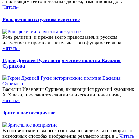
а настоящим тектоническим сдвигом, изменившим до...
Читать»
Роль религии в русском искусстве
Роль религии, и прежде всего православия, в русском
искусстве не просто значительна – она фундаментальна,...
Читать»
Герои Древней Руси: исторические полотна Василия
Сурикова
Василий Иванович Суриков, выдающийся русский художник
XIX века, прославился своими эпическими полотнами,...
Читать»
Зрительное восприятие
В соответствии с вышесказанным позволительно говорить о
возможных способах изображения реального мира в...
Читать»