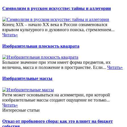
Символизм в русском искусстве: тайны и аллегории
Конец XIX – начало XX века в России ознаменовался
взрывом культурного и духовного поиска, стремлением...
Читать»
Изобразительная плоскость квадрата
Большое значение при этом имеет форма предметов, их
величина, масса и положение в пространстве. Если...
Читать»
Изобразительные массы
Ритм может основываться на асимметрии, при которой
изобразительные массы создают ощущение не только...
Читать»
Интересные статьи
Отказ от пробкового сбора: как это влияет на бюджет
события