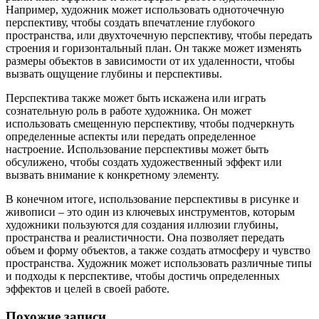
Например, художник может использовать одноточечную
перспективу, чтобы создать впечатление глубокого
пространства, или двухточечную перспективу, чтобы передать
строения и горизонтальный план. Он также может изменять
размеры объектов в зависимости от их удаленности, чтобы
вызвать ощущение глубины и перспективы.
Перспектива также может быть искажена или играть
сознательную роль в работе художника. Он может
использовать смещенную перспективу, чтобы подчеркнуть
определенные аспекты или передать определенное
настроение. Использование перспективы может быть
обсулижено, чтобы создать художественный эффект или
вызвать внимание к конкретному элементу.
В конечном итоге, использование перспективы в рисунке и
живописи – это один из ключевых инструментов, которым
художники пользуются для создания иллюзии глубины,
пространства и реалистичности. Она позволяет передать
объем и форму объектов, а также создать атмосферу и чувство
пространства. Художник может использовать различные типы
и подходы к перспективе, чтобы достичь определенных
эффектов и целей в своей работе.
Похожие записи