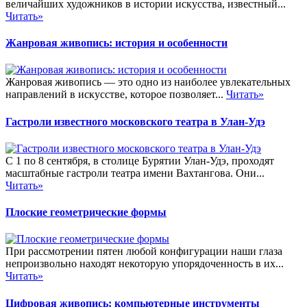
величайших художников в истории искусства, известный...
Читать»
Жанровая живопись: история и особенности
Жанровая живопись — это одно из наиболее увлекательных
направлений в искусстве, которое позволяет...
Читать»
Гастроли известного московского театра в Улан-Удэ
С 1 по 8 сентября, в столице Бурятии Улан-Удэ, проходят
масштабные гастроли театра имени Вахтангова. Они...
Читать»
Плоские геометрические формы
При рассмотрении пятен любой конфигурации наши глаза
непроизвольно находят некоторую упорядоченность в их...
Читать»
Цифровая живопись: компьютерные инструменты