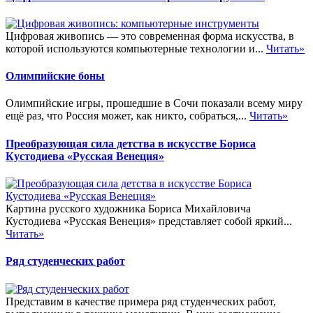
Цифровая живопись — это современная форма искусства, в
которой используются компьютерные технологии и...
Читать»
Олимпийские боны
Олимпийские игры, прошедшие в Сочи показали всему миру
ещё раз, что Россия может, как никто, собраться,...
Читать»
Преобразующая сила детства в искусстве Бориса
Кустодиева «Русская Венеция»
Картина русского художника Бориса Михайловича
Кустодиева «Русская Венеция» представляет собой яркий...
Читать»
Ряд студенческих работ
Представим в качестве примера ряд студенческих работ,