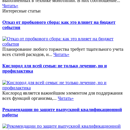
выполненных в технике монотипии. В них соотношение...
Читать»
Интересные статьи
Отказ от пробкового сбора: как это влияет на бюджет
события
Планирование любого торжества требует тщательного учета
всех статей расходов, и...
Читать»
Кислород для всей семьи: не только лечение, но и
профилактика
Кислород является важнейшим элементом для поддержания
всех функций организма,...
Читать»
Рекомендации по защите выпускной квалификационной
работы