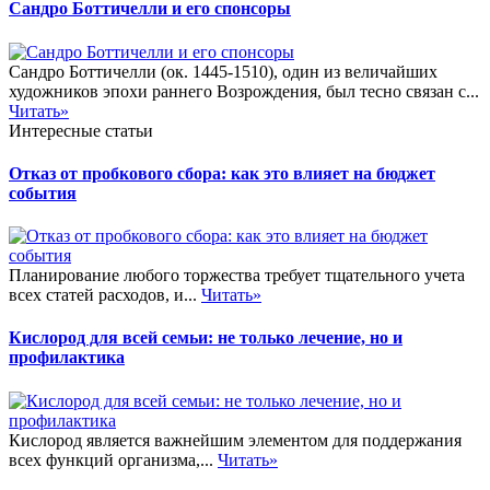
Сандро Боттичелли и его спонсоры
Сандро Боттичелли (ок. 1445-1510), один из величайших
художников эпохи раннего Возрождения, был тесно связан с...
Читать»
Интересные статьи
Отказ от пробкового сбора: как это влияет на бюджет
события
Планирование любого торжества требует тщательного учета
всех статей расходов, и...
Читать»
Кислород для всей семьи: не только лечение, но и
профилактика
Кислород является важнейшим элементом для поддержания
всех функций организма,...
Читать»