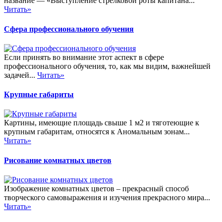
название — «Выступление стрелковой роты капитана...
Читать»
Сфера профессионального обучения
Если принять во внимание этот аспект в сфере
профессионального обучения, то, как мы видим, важнейшей
задачей...
Читать»
Крупные габариты
Картины, имеющие площадь свыше 1 м2 и тяготеющие к
крупным габаритам, относятся к Аномальным зонам...
Читать»
Рисование комнатных цветов
Изображение комнатных цветов – прекрасный способ
творческого самовыражения и изучения прекрасного мира...
Читать»