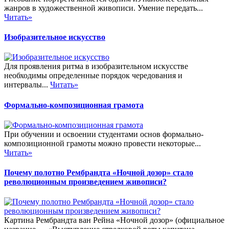
жанров в художественной живописи. Умение передать...
Читать»
Изобразительное искусство
Для проявления ритма в изобразительном искусстве
необходимы определенные порядок чередования и
интервалы...
Читать»
Формально-композиционная грамота
При обучении и освоении студентами основ формально-
композиционной грамоты можно провести некоторые...
Читать»
Почему полотно Рембрандта «Ночной дозор» стало
революционным произведением живописи?
Картина Рембрандта ван Рейна «Ночной дозор» (официальное