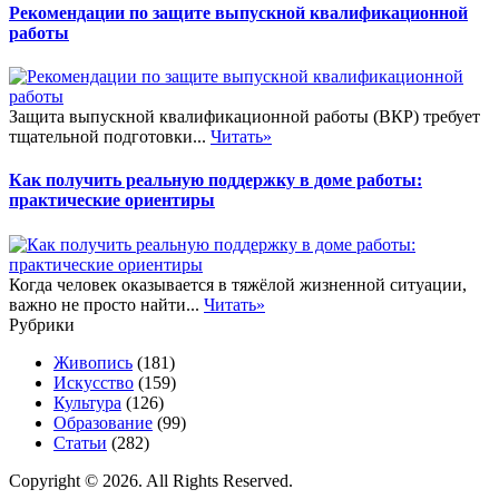
Рекомендации по защите выпускной квалификационной
работы
Защита выпускной квалификационной работы (ВКР) требует
тщательной подготовки...
Читать»
Как получить реальную поддержку в доме работы:
практические ориентиры
Когда человек оказывается в тяжёлой жизненной ситуации,
важно не просто найти...
Читать»
Рубрики
Живопись
(181)
Искусство
(159)
Культура
(126)
Образование
(99)
Статьи
(282)
Copyright © 2026. All Rights Reserved.