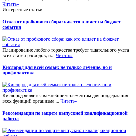
Читать»
Интересные статьи
Отказ от пробкового сбора: как это влияет на бюджет
события
Планирование любого торжества требует тщательного учета
всех статей расходов, и...
Читать»
Кислород для всей семьи: не только лечение, но и
профилактика
Кислород является важнейшим элементом для поддержания
всех функций организма,...
Читать»
Рекомендации по защите выпускной квалификационной
работы