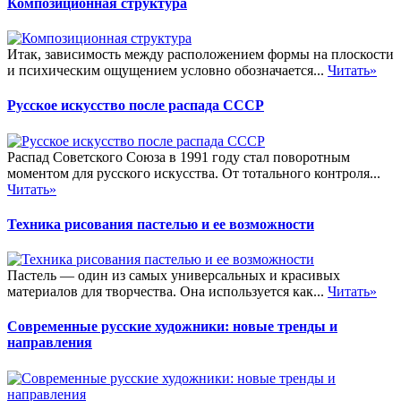
Композиционная структура
Итак, зависимость между расположением формы на плоскости
и психическим ощущением условно обозначается...
Читать»
Русское искусство после распада СССР
Распад Советского Союза в 1991 году стал поворотным
моментом для русского искусства. От тотального контроля...
Читать»
Техника рисования пастелью и ее возможности
Пастель — один из самых универсальных и красивых
материалов для творчества. Она используется как...
Читать»
Современные русские художники: новые тренды и
направления