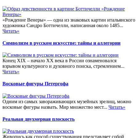
«Рождение Венеры» — одна из знаковых картин итальянского
художника Сандро Боттичелли, написанная около 1485...
Читать»
Символизм в русском искусстве: тайны и аллегории
Конец XIX – начало XX века в России ознаменовался
взрывом культурного и духовного поиска, стремлением...
Читать»
Восковые фигуры Петергофа
Одним из самых завораживающих музейных зрелищ, можно
восковые фигуры назвать. Мир множество мест...
Читать»
Реальная двухмерная плоскость
Живопись как способ существования представляет собой