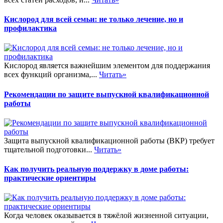
Кислород для всей семьи: не только лечение, но и
профилактика
Кислород является важнейшим элементом для поддержания
всех функций организма,...
Читать»
Рекомендации по защите выпускной квалификационной
работы
Защита выпускной квалификационной работы (ВКР) требует
тщательной подготовки...
Читать»
Как получить реальную поддержку в доме работы:
практические ориентиры
Когда человек оказывается в тяжёлой жизненной ситуации,