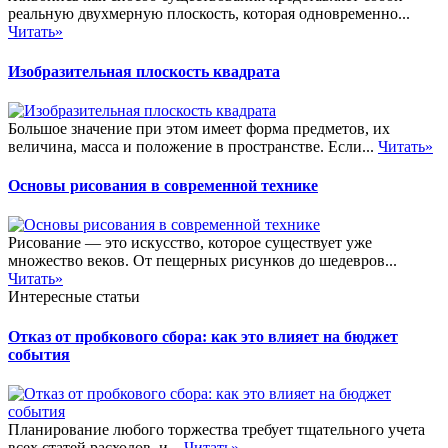
реальную двухмерную плоскость, которая одновременно...
Читать»
Изобразительная плоскость квадрата
Большое значение при этом имеет форма предметов, их
величина, масса и положение в пространстве. Если...
Читать»
Основы рисования в современной технике
Рисование — это искусство, которое существует уже
множество веков. От пещерных рисунков до шедевров...
Читать»
Интересные статьи
Отказ от пробкового сбора: как это влияет на бюджет
события
Планирование любого торжества требует тщательного учета
всех статей расходов, и...
Читать»