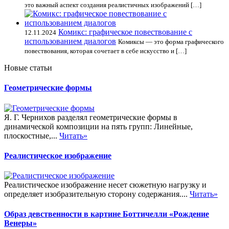
это важный аспект создания реалистичных изображений […]
Комикс: графическое повествование с
12.11.2024
использованием диалогов
Комиксы — это форма графического
повествования, которая сочетает в себе искусство и […]
Новые статьи
Геометрические формы
Я. Г. Чернихов разделял геометрические формы в
динамической композиции на пять групп: Линейные,
плоскостные,...
Читать»
Реалистическое изображение
Реалистическое изображение несет сюжетную нагрузку и
определяет изобразительную сторону содержания....
Читать»
Образ девственности в картине Боттичелли «Рождение
Венеры»