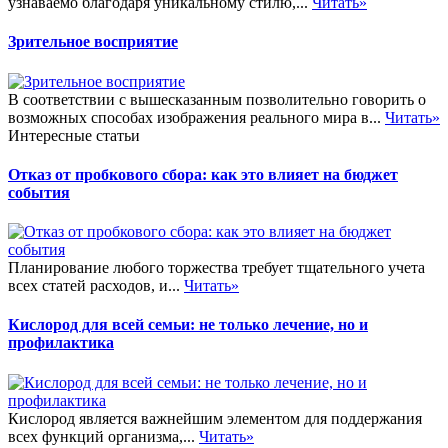
узнаваемо благодаря уникальному стилю,...
Читать»
Зрительное восприятие
В соответствии с вышесказанным позволительно говорить о
возможных способах изображения реального мира в...
Читать»
Интересные статьи
Отказ от пробкового сбора: как это влияет на бюджет
события
Планирование любого торжества требует тщательного учета
всех статей расходов, и...
Читать»
Кислород для всей семьи: не только лечение, но и
профилактика
Кислород является важнейшим элементом для поддержания
всех функций организма,...
Читать»