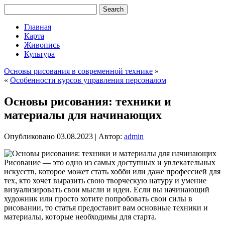
Главная
Карта
Живопись
Культура
Основы рисования в современной технике
»
«
Особенности курсов управления персоналом
Основы рисования: техники и
материалы для начинающих
Опубликовано
03.08.2023
|
Автор:
admin
Рисование — это одно из самых доступных и увлекательных
искусств, которое может стать хобби или даже профессией для
тех, кто хочет выразить свою творческую натуру и умение
визуализировать свои мысли и идеи. Если вы начинающий
художник или просто хотите попробовать свои силы в
рисовании, то статья предоставит вам основные техники и
материалы, которые необходимы для старта.