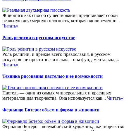
Живопись как способ существования представляет собой
реальную двухмерную плоскость, которая одновременно...
Читать»
Роль религии в русском искусстве
Роль религии, и прежде всего православия, в русском
искусстве не просто значительна – она фундаментальна,...
Читать»
Техника рисования пастелью и ее возможности
Пастель — один из самых универсальных и красивых
материалов для творчества. Она используется как...
Читать»
Фернандо Ботеро: объем и форма в живописи
Фернандо Ботеро – колумбийский художник, чье творчество