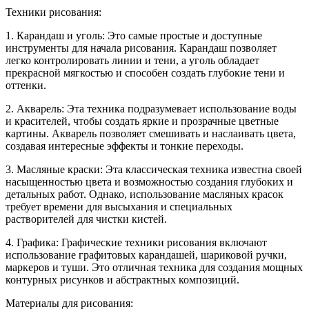
Техники рисования:
1. Карандаш и уголь: Это самые простые и доступные
инструменты для начала рисования. Карандаш позволяет
легко контролировать линии и тени, а уголь обладает
прекрасной мягкостью и способен создать глубокие тени и
оттенки.
2. Акварель: Эта техника подразумевает использование воды
и красителей, чтобы создать яркие и прозрачные цветные
картины. Акварель позволяет смешивать и наслаивать цвета,
создавая интересные эффекты и тонкие переходы.
3. Масляные краски: Эта классическая техника известна своей
насыщенностью цвета и возможностью создания глубоких и
детальных работ. Однако, использование масляных красок
требует времени для высыхания и специальных
растворителей для чистки кистей.
4. Графика: Графические техники рисования включают
использование графитовых карандашей, шариковой ручки,
маркеров и туши. Это отличная техника для создания мощных
контурных рисунков и абстрактных композиций.
Материалы для рисования: