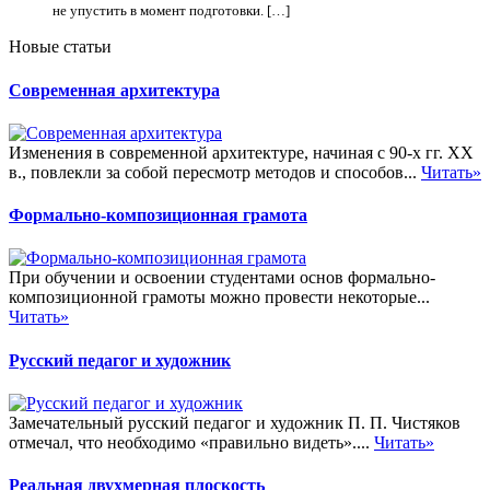
не упустить в момент подготовки. […]
Новые статьи
Современная архитектура
Изменения в современной архитектуре, начиная с 90-х гг. XX
в., повлекли за собой пересмотр методов и способов...
Читать»
Формально-композиционная грамота
При обучении и освоении студентами основ формально-
композиционной грамоты можно провести некоторые...
Читать»
Русский педагог и художник
Замечательный русский педагог и художник П. П. Чистяков
отмечал, что необходимо «правильно видеть»....
Читать»
Реальная двухмерная плоскость