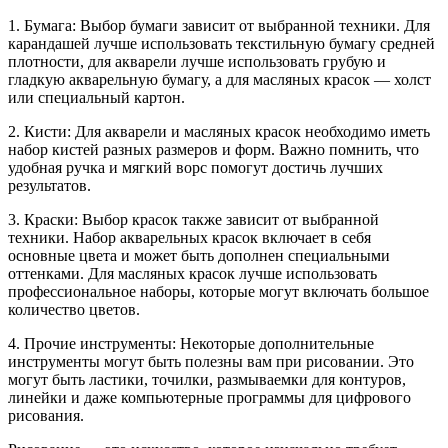
1. Бумага: Выбор бумаги зависит от выбранной техники. Для
карандашей лучше использовать текстильную бумагу средней
плотности, для акварели лучше использовать грубую и
гладкую акварельную бумагу, а для масляных красок — холст
или специальный картон.
2. Кисти: Для акварели и масляных красок необходимо иметь
набор кистей разных размеров и форм. Важно помнить, что
удобная ручка и мягкий ворс помогут достичь лучших
результатов.
3. Краски: Выбор красок также зависит от выбранной
техники. Набор акварельных красок включает в себя
основные цвета и может быть дополнен специальными
оттенками. Для масляных красок лучше использовать
профессиональное наборы, которые могут включать большое
количество цветов.
4. Прочие инструменты: Некоторые дополнительные
инструменты могут быть полезны вам при рисовании. Это
могут быть ластики, точилки, размываемки для контуров,
линейки и даже компьютерные программы для цифрового
рисования.