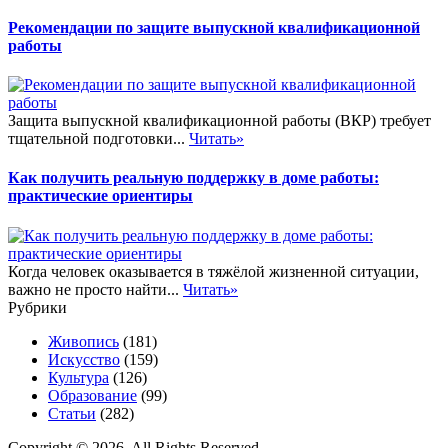
Рекомендации по защите выпускной квалификационной
работы
Защита выпускной квалификационной работы (ВКР) требует
тщательной подготовки...
Читать»
Как получить реальную поддержку в доме работы:
практические ориентиры
Когда человек оказывается в тяжёлой жизненной ситуации,
важно не просто найти...
Читать»
Рубрики
Живопись
(181)
Искусство
(159)
Культура
(126)
Образование
(99)
Статьи
(282)
Copyright © 2026. All Rights Reserved.