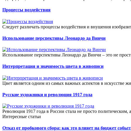
Процессы воздействия
Следует различать процессы воздействия и внушения изобрази
Использование перспективы Леонардо да Винчи
Использование перспективы Леонардо да Винчи – это не просто
Интерпретация и значимость цвета в живописи
Цвет является одним из самых важных аспектов в искусстве ж
Русские художники и революция 1917 года
Революция 1917 года в России стала не просто политическим,
Интересные статьи
Отказ от пробкового сбора: как это влияет на бюджет собы