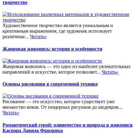
творчестве
Художественное творчество является уникальным и
креативным выражением, где художник использует
различные...
Читать»
Жанровая живопись: история и особенности
Жанровая живопись — это одно из наиболее увлекательных
направлений в искусстве, которое позволяет...
Читать»
Основы рисования в современной технике
Рисование — это искусство, которое существует уже
множество веков. От пещерных рисунков до шедевров...
Читать»
Романтический герой: одиночество и природа в живописи
Каспара Давида Фридриха