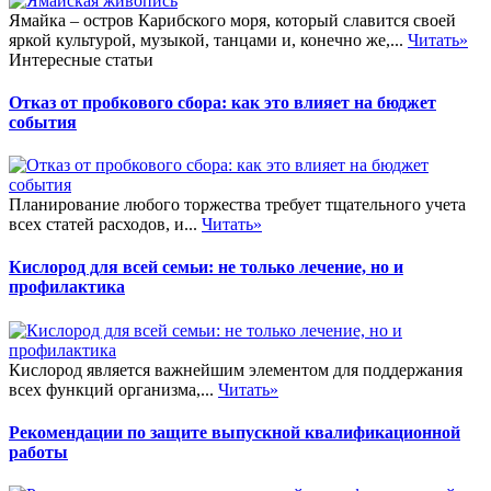
Ямайка – остров Карибского моря, который славится своей
яркой культурой, музыкой, танцами и, конечно же,...
Читать»
Интересные статьи
Отказ от пробкового сбора: как это влияет на бюджет
события
Планирование любого торжества требует тщательного учета
всех статей расходов, и...
Читать»
Кислород для всей семьи: не только лечение, но и
профилактика
Кислород является важнейшим элементом для поддержания
всех функций организма,...
Читать»
Рекомендации по защите выпускной квалификационной
работы