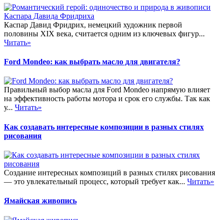
Каспар Давид Фридрих, немецкий художник первой
половины XIX века, считается одним из ключевых фигур...
Читать»
Ford Mondeo: как выбрать масло для двигателя?
Правильный выбор масла для Ford Mondeo напрямую влияет
на эффективность работы мотора и срок его службы. Так как
у...
Читать»
Как создавать интересные композиции в разных стилях
рисования
Создание интересных композиций в разных стилях рисования
— это увлекательный процесс, который требует как...
Читать»
Ямайская живопись