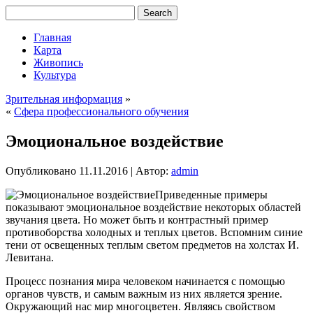
Главная
Карта
Живопись
Культура
Зрительная информация
»
«
Сфера профессионального обучения
Эмоциональное воздействие
Опубликовано
11.11.2016
|
Автор:
admin
Приведенные примеры
показывают эмоциональное воздействие некоторых областей
звучания цвета. Но может быть и контрастный пример
противоборства холодных и теплых цветов. Вспомним синие
тени от освещенных теплым светом предметов на холстах И.
Левитана.
Процесс познания мира человеком начинается с помощью
органов чувств, и самым важным из них является зрение.
Окружающий нас мир многоцветен. Являясь свойством