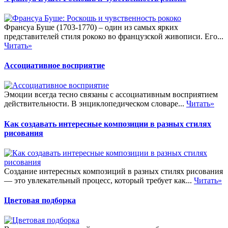
Франсуа Буше (1703-1770) – один из самых ярких
представителей стиля рококо во французской живописи. Его...
Читать»
Ассоциативное восприятие
Эмоции всегда тесно связаны с ассоциативным восприятием
действительности. В энциклопедическом словаре...
Читать»
Как создавать интересные композиции в разных стилях
рисования
Создание интересных композиций в разных стилях рисования
— это увлекательный процесс, который требует как...
Читать»
Цветовая подборка