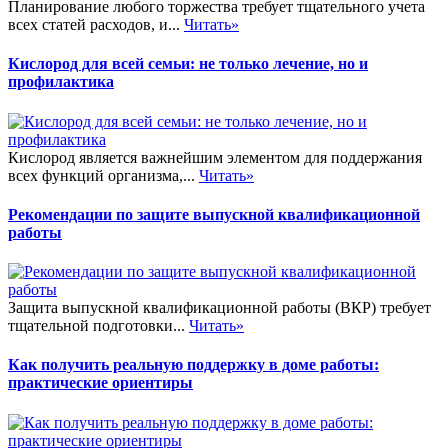
Планирование любого торжества требует тщательного учета
всех статей расходов, и...
Читать»
Кислород для всей семьи: не только лечение, но и
профилактика
Кислород является важнейшим элементом для поддержания
всех функций организма,...
Читать»
Рекомендации по защите выпускной квалификационной
работы
Защита выпускной квалификационной работы (ВКР) требует
тщательной подготовки...
Читать»
Как получить реальную поддержку в доме работы:
практические ориентиры