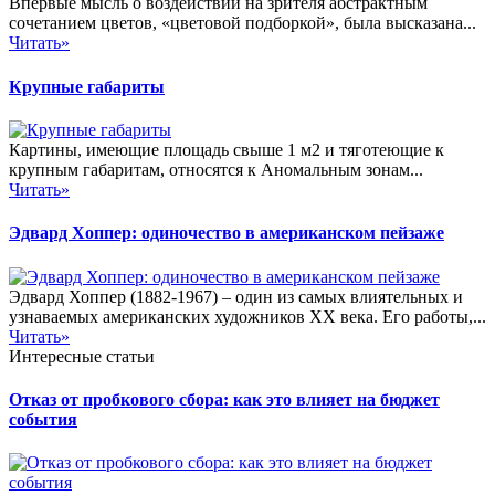
Впервые мысль о воздействии на зрителя абстрактным
сочетанием цветов, «цветовой подборкой», была высказана...
Читать»
Крупные габариты
Картины, имеющие площадь свыше 1 м2 и тяготеющие к
крупным габаритам, относятся к Аномальным зонам...
Читать»
Эдвард Хоппер: одиночество в американском пейзаже
Эдвард Хоппер (1882-1967) – один из самых влиятельных и
узнаваемых американских художников XX века. Его работы,...
Читать»
Интересные статьи
Отказ от пробкового сбора: как это влияет на бюджет
события