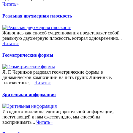
Читать»
Реальная двухмерная плоскость
Живопись как способ существования представляет собой
реальную двухмерную плоскость, которая одновременно...
Читать»
Геометрические формы
Я. Г. Чернихов разделял геометрические формы в
динамической композиции на пять групп: Линейные,
плоскостные,...
Читать»
Зрительная информация
Из одного миллиона единиц зрительной информации,
поступающей к нам ежесекундно, мы способны
воспринимать...
Читать»