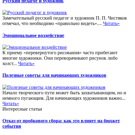
Русский педагог и художник
Замечательный русский педагог и художник П. П. Чистяков
отмечал, что необходимо «правильно видеть»....
Читать»
Эмоциональное воздействие
К приему «перевернутого рисования» часто прибегают
многие художники. Они переворачивают рисунок либо
холст...
Читать»
Полезные советы для начинающих художников
Начало творческого пути может быть захватывающим, но и
немного пугающим. Для начинающих художников важно...
Читать»
Интересные статьи
Отказ от пробкового сбора: как это влияет на бюджет
события