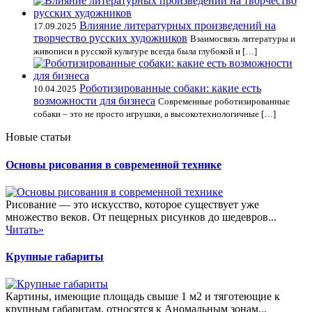
Влияние литературных произведений на
17.09.2025
творчество русских художников
Взаимосвязь литературы и
живописи в русской культуре всегда была глубокой и […]
Роботизированные собаки: какие есть
10.04.2025
возможности для бизнеса
Современные роботизированные
собаки – это не просто игрушки, а высокотехнологичные […]
Новые статьи
Основы рисования в современной технике
Рисование — это искусство, которое существует уже
множество веков. От пещерных рисунков до шедевров...
Читать»
Крупные габариты
Картины, имеющие площадь свыше 1 м2 и тяготеющие к
крупным габаритам, относятся к Аномальным зонам...