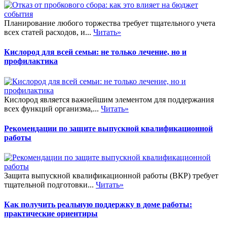
Планирование любого торжества требует тщательного учета
всех статей расходов, и...
Читать»
Кислород для всей семьи: не только лечение, но и
профилактика
Кислород является важнейшим элементом для поддержания
всех функций организма,...
Читать»
Рекомендации по защите выпускной квалификационной
работы
Защита выпускной квалификационной работы (ВКР) требует
тщательной подготовки...
Читать»
Как получить реальную поддержку в доме работы:
практические ориентиры