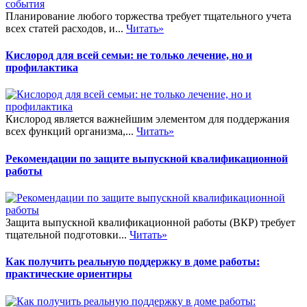
Планирование любого торжества требует тщательного учета
всех статей расходов, и...
Читать»
Кислород для всей семьи: не только лечение, но и
профилактика
Кислород является важнейшим элементом для поддержания
всех функций организма,...
Читать»
Рекомендации по защите выпускной квалификационной
работы
Защита выпускной квалификационной работы (ВКР) требует
тщательной подготовки...
Читать»
Как получить реальную поддержку в доме работы:
практические ориентиры