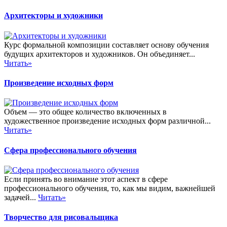
Архитекторы и художники
Курс формальной композиции составляет основу обучения
будущих архитекторов и художников. Он объединяет...
Читать»
Произведение исходных форм
Объем — это общее количество включенных в
художественное произведение исходных форм различной...
Читать»
Сфера профессионального обучения
Если принять во внимание этот аспект в сфере
профессионального обучения, то, как мы видим, важнейшей
задачей...
Читать»
Творчество для рисовальщика