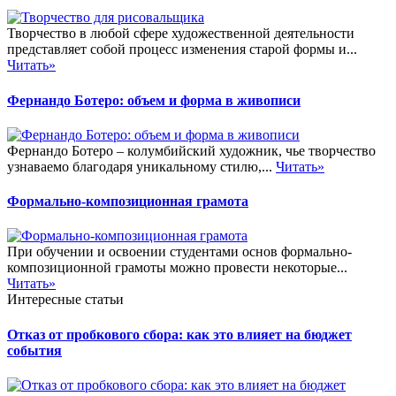
Творчество в любой сфере художественной деятельности
представляет собой процесс изменения старой формы и...
Читать»
Фернандо Ботеро: объем и форма в живописи
Фернандо Ботеро – колумбийский художник, чье творчество
узнаваемо благодаря уникальному стилю,...
Читать»
Формально-композиционная грамота
При обучении и освоении студентами основ формально-
композиционной грамоты можно провести некоторые...
Читать»
Интересные статьи
Отказ от пробкового сбора: как это влияет на бюджет
события