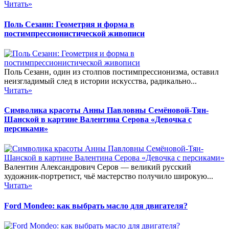
Читать»
Поль Сезанн: Геометрия и форма в
постимпрессионистической живописи
Поль Сезанн, один из столпов постимпрессионизма, оставил
неизгладимый след в истории искусства, радикально...
Читать»
Символика красоты Анны Павловны Семёновой-Тян-
Шанской в картине Валентина Серова «Девочка с
персиками»
Валентин Александрович Серов — великий русский
художник-портретист, чьё мастерство получило широкую...
Читать»
Ford Mondeo: как выбрать масло для двигателя?