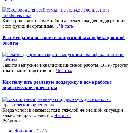
Кислород является важнейшим элементом для поддержания
всех функций организма,...
Читать»
Рекомендации по защите выпускной квалификационной
работы
Защита выпускной квалификационной работы (ВКР) требует
тщательной подготовки...
Читать»
Как получить реальную поддержку в доме работы:
практические ориентиры
Когда человек оказывается в тяжёлой жизненной ситуации,
важно не просто найти...
Читать»
Рубрики
Живопись
(181)