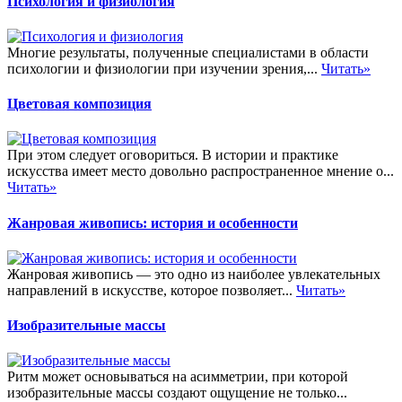
Психология и физиология
Многие результаты, полученные специалистами в области
психологии и физиологии при изучении зрения,...
Читать»
Цветовая композиция
При этом следует оговориться. В истории и практике
искусства имеет место довольно распространенное мнение о...
Читать»
Жанровая живопись: история и особенности
Жанровая живопись — это одно из наиболее увлекательных
направлений в искусстве, которое позволяет...
Читать»
Изобразительные массы
Ритм может основываться на асимметрии, при которой
изобразительные массы создают ощущение не только...