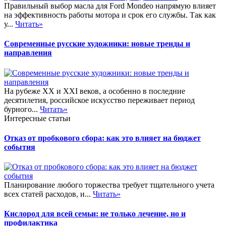
Правильный выбор масла для Ford Mondeo напрямую влияет
на эффективность работы мотора и срок его службы. Так как
у...
Читать»
Современные русские художники: новые тренды и
направления
На рубеже XX и XXI веков, а особенно в последние
десятилетия, российское искусство переживает период
бурного...
Читать»
Интересные статьи
Отказ от пробкового сбора: как это влияет на бюджет
события
Планирование любого торжества требует тщательного учета
всех статей расходов, и...
Читать»
Кислород для всей семьи: не только лечение, но и
профилактика