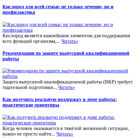
Кислород для всей семьи: не только лечение, но и
профилактика
Кислород является важнейшим элементом для поддержания
всех функций организма,...
Читать»
Рекомендации по защите выпускной квалификационной
работы
Защита выпускной квалификационной работы (ВКР) требует
тщательной подготовки...
Читать»
Как получить реальную поддержку в доме работы:
практические ориентиры
Когда человек оказывается в тяжёлой жизненной ситуации,
важно не просто найти...
Читать»