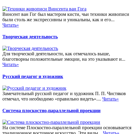
Винсент ван Гог был мастером кисти, чьи техники живописи
были столь же экспрессивны и уникальны, как и его...
Читать»
Творческая деятельность
Для творческой деятельности, как отмечалось выше,
благотворны положительные эмоции, на это указывают и...
Читать»
Русский педагог и художник
Замечательный русский педагог и художник П. П. Чистяков
отмечал, что необходимо «правильно видеть»....
Читать»
Система плоскостно-параллельной проекции
На системе Плоскостно-параллельной проекции основывается
традиционное восточное искусство. Эти виды...
Читать»