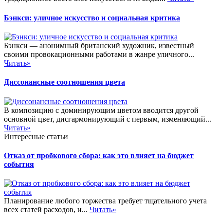
Бэнкси: уличное искусство и социальная критика
Бэнкси — анонимный британский художник, известный
своими провокационными работами в жанре уличного...
Читать»
Диссонансные соотношения цвета
В композицию с доминирующим цветом вводится другой
основной цвет, дисгармонирующий с первым, изменяющий...
Читать»
Интересные статьи
Отказ от пробкового сбора: как это влияет на бюджет
события
Планирование любого торжества требует тщательного учета
всех статей расходов, и...
Читать»