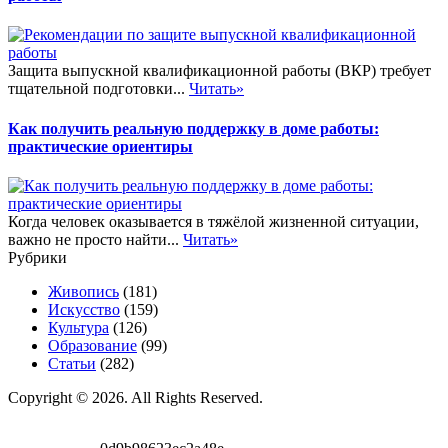
Защита выпускной квалификационной работы (ВКР) требует
тщательной подготовки...
Читать»
Как получить реальную поддержку в доме работы:
практические ориентиры
Когда человек оказывается в тяжёлой жизненной ситуации,
важно не просто найти...
Читать»
Рубрики
Живопись
(181)
Искусство
(159)
Культура
(126)
Образование
(99)
Статьи
(282)
Copyright © 2026. All Rights Reserved.