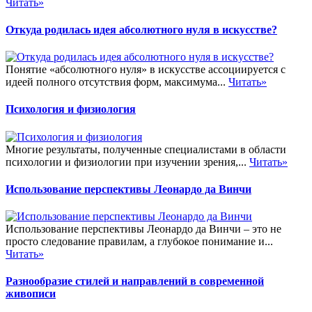
Читать»
Откуда родилась идея абсолютного нуля в искусстве?
Понятие «абсолютного нуля» в искусстве ассоциируется с
идеей полного отсутствия форм, максимума...
Читать»
Психология и физиология
Многие результаты, полученные специалистами в области
психологии и физиологии при изучении зрения,...
Читать»
Использование перспективы Леонардо да Винчи
Использование перспективы Леонардо да Винчи – это не
просто следование правилам, а глубокое понимание и...
Читать»
Разнообразие стилей и направлений в современной
живописи