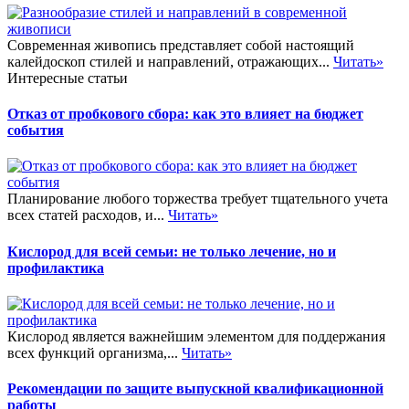
Современная живопись представляет собой настоящий
калейдоскоп стилей и направлений, отражающих...
Читать»
Интересные статьи
Отказ от пробкового сбора: как это влияет на бюджет
события
Планирование любого торжества требует тщательного учета
всех статей расходов, и...
Читать»
Кислород для всей семьи: не только лечение, но и
профилактика
Кислород является важнейшим элементом для поддержания
всех функций организма,...
Читать»
Рекомендации по защите выпускной квалификационной
работы