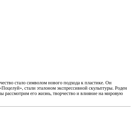
чество стало символом нового подхода к пластике. Он
 «Поцелуй», стали эталоном экспрессивной скульптуры. Роден
 мы рассмотрим его жизнь, творчество и влияние на мировую