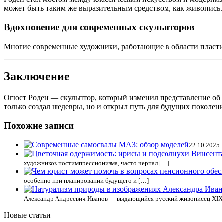
может быть таким же выразительным средством, как живопись.
Вдохновение для современных скульпторов
Многие современные художники, работающие в области пластики
Заключение
Огюст Роден — скульптор, который изменил представление об 
только создал шедевры, но и открыл путь для будущих поколен
Похожие записи
22.10.2025
художников постимпрессионизма, часто черпал […]
особенно при планировании будущего и […]
Александр Андреевич Иванов — выдающийся русский живописец XIX 
Новые статьи