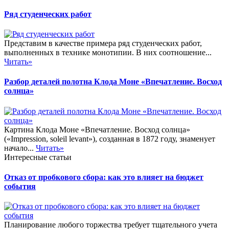
Ряд студенческих работ
Представим в качестве примера ряд студенческих работ,
выполненных в технике монотипии. В них соотношение...
Читать»
Разбор деталей полотна Клода Моне «Впечатление. Восход
солнца»
Картина Клода Моне «Впечатление. Восход солнца»
(«Impression, soleil levant»), созданная в 1872 году, знаменует
начало...
Читать»
Интересные статьи
Отказ от пробкового сбора: как это влияет на бюджет
события
Планирование любого торжества требует тщательного учета