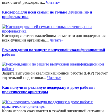
всех статей расходов, и...
Читать»
Кислород для всей семьи: не только лечение, но и
профилактика
Кислород является важнейшим элементом для поддержания
всех функций организма,...
Читать»
Рекомендации по защите выпускной квалификационной
работы
Защита выпускной квалификационной работы (ВКР) требует
тщательной подготовки...
Читать»
Как получить реальную поддержку в доме работы:
практические ориентиры
Когда человек оказывается в тяжёлой жизненной ситуации,