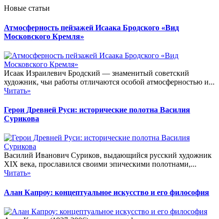
Новые статьи
Атмосферность пейзажей Исаака Бродского «Вид
Московского Кремля»
Исаак Израилевич Бродский — знаменитый советский
художник, чьи работы отличаются особой атмосферностью и...
Читать»
Герои Древней Руси: исторические полотна Василия
Сурикова
Василий Иванович Суриков, выдающийся русский художник
XIX века, прославился своими эпическими полотнами,...
Читать»
Алан Капроу: концептуальное искусство и его философия