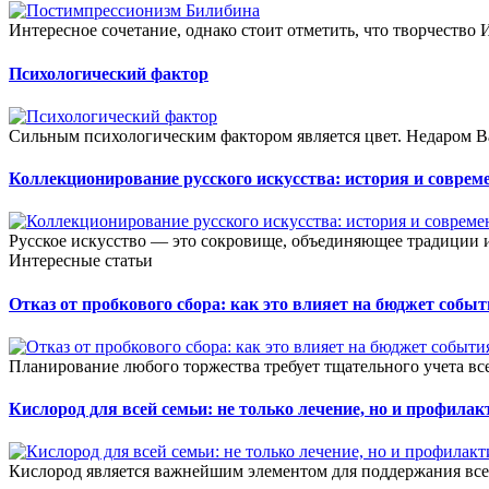
Интересное сочетание, однако стоит отметить, что творчество
Психологический фактор
Сильным психологическим фактором является цвет. Недаром Ва
Коллекционирование русского искусства: история и соврем
Русское искусство — это сокровище, объединяющее традиции и 
Интересные статьи
Отказ от пробкового сбора: как это влияет на бюджет собы
Планирование любого торжества требует тщательного учета всех
Кислород для всей семьи: не только лечение, но и профилак
Кислород является важнейшим элементом для поддержания все