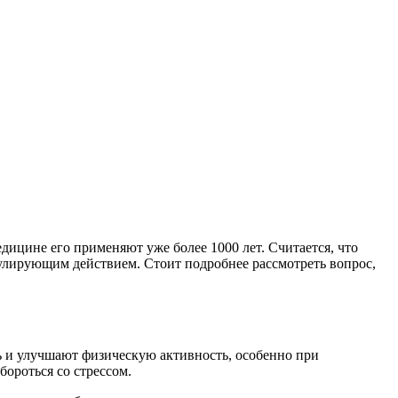
ицине его применяют уже более 1000 лет. Считается, что
ирующим действием. Стоит подробнее рассмотреть вопрос,
 и улучшают физическую активность, особенно при
ороться со стрессом.