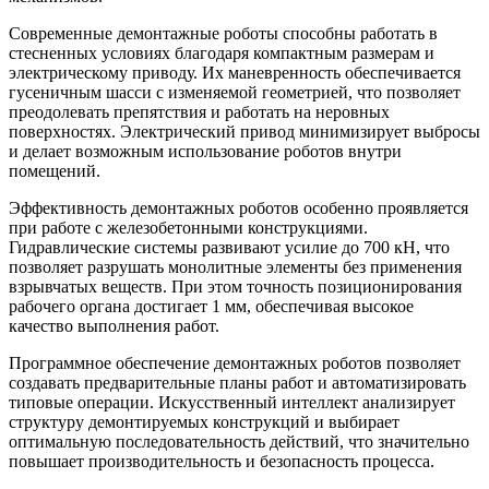
Современные демонтажные роботы способны работать в
стесненных условиях благодаря компактным размерам и
электрическому приводу. Их маневренность обеспечивается
гусеничным шасси с изменяемой геометрией, что позволяет
преодолевать препятствия и работать на неровных
поверхностях. Электрический привод минимизирует выбросы
и делает возможным использование роботов внутри
помещений.
Эффективность демонтажных роботов особенно проявляется
при работе с железобетонными конструкциями.
Гидравлические системы развивают усилие до 700 кН, что
позволяет разрушать монолитные элементы без применения
взрывчатых веществ. При этом точность позиционирования
рабочего органа достигает 1 мм, обеспечивая высокое
качество выполнения работ.
Программное обеспечение демонтажных роботов позволяет
создавать предварительные планы работ и автоматизировать
типовые операции. Искусственный интеллект анализирует
структуру демонтируемых конструкций и выбирает
оптимальную последовательность действий, что значительно
повышает производительность и безопасность процесса.