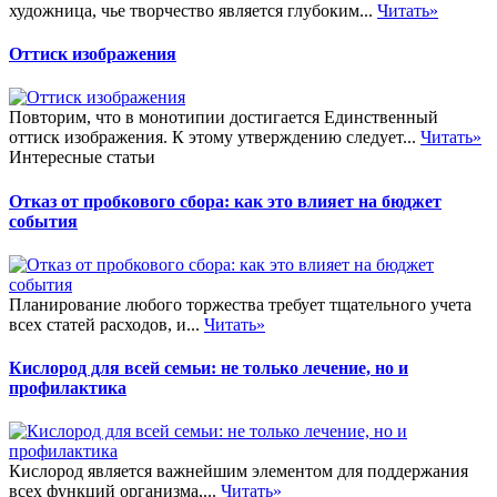
художница, чье творчество является глубоким...
Читать»
Оттиск изображения
Повторим, что в монотипии достигается Единственный
оттиск изображения. К этому утверждению следует...
Читать»
Интересные статьи
Отказ от пробкового сбора: как это влияет на бюджет
события
Планирование любого торжества требует тщательного учета
всех статей расходов, и...
Читать»
Кислород для всей семьи: не только лечение, но и
профилактика
Кислород является важнейшим элементом для поддержания
всех функций организма,...
Читать»