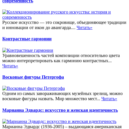
современность
Русское искусство — это сокровище, объединяющее традиции
и инновации от икон до авангарда....
Читать»
Контрастные гармонии
Уравновешенность частей композиции относительно цвета
можно интерпретировать как гармонию контрастных...
Читать»
Восковые фигуры Петергофа
Одним из самых завораживающих музейных зрелищ, можно
восковые фигуры назвать. Мир множество мест...
Читать»
Марианна Эдвардс: искусство и женская идентичность
Марианна Эдвардс (1936-2005) – выдающаяся американская