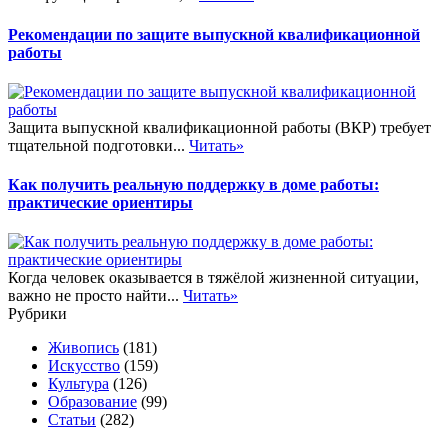
Рекомендации по защите выпускной квалификационной
работы
Защита выпускной квалификационной работы (ВКР) требует
тщательной подготовки...
Читать»
Как получить реальную поддержку в доме работы:
практические ориентиры
Когда человек оказывается в тяжёлой жизненной ситуации,
важно не просто найти...
Читать»
Рубрики
Живопись
(181)
Искусство
(159)
Культура
(126)
Образование
(99)
Статьи
(282)