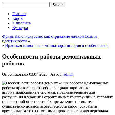
Главная
Карта
Живопись
Культура
Фрида Кало: искусство как отражение личной боли и
идентичности
»
«
Иранская живопись и миниатюра: история и особенности
Особенности работы демонтажных
роботов
Опубликовано
03.07.2025
|
Автор:
admin
Демонтажные
роботы представляют собой специализированные
автоматизированные системы, предназначенные для
разрушения и удаления строительных конструкций в условиях
повышенной опасности. Их применение позволяет
существенно повысить безопасность работ, сократить
временные затраты и минимизировать риски для персонала