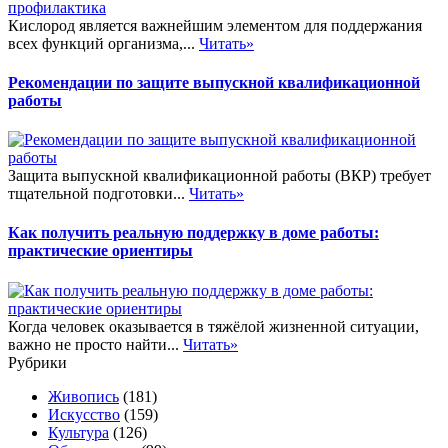
Кислород является важнейшим элементом для поддержания
всех функций организма,...
Читать»
Рекомендации по защите выпускной квалификационной
работы
Защита выпускной квалификационной работы (ВКР) требует
тщательной подготовки...
Читать»
Как получить реальную поддержку в доме работы:
практические ориентиры
Когда человек оказывается в тяжёлой жизненной ситуации,
важно не просто найти...
Читать»
Рубрики
Живопись
(181)
Искусство
(159)
Культура
(126)