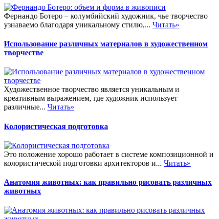
Фернандо Ботеро – колумбийский художник, чье творчество
узнаваемо благодаря уникальному стилю,...
Читать»
Использование различных материалов в художественном
творчестве
Художественное творчество является уникальным и
креативным выражением, где художник использует
различные...
Читать»
Колористическая подготовка
Это положение хорошо работает в системе композиционной и
колористической подготовки архитекторов и...
Читать»
Анатомия животных: как правильно рисовать различных
животных