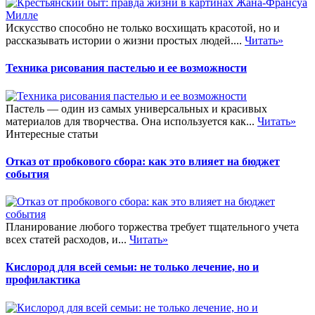
Искусство способно не только восхищать красотой, но и
рассказывать истории о жизни простых людей....
Читать»
Техника рисования пастелью и ее возможности
Пастель — один из самых универсальных и красивых
материалов для творчества. Она используется как...
Читать»
Интересные статьи
Отказ от пробкового сбора: как это влияет на бюджет
события
Планирование любого торжества требует тщательного учета
всех статей расходов, и...
Читать»
Кислород для всей семьи: не только лечение, но и
профилактика