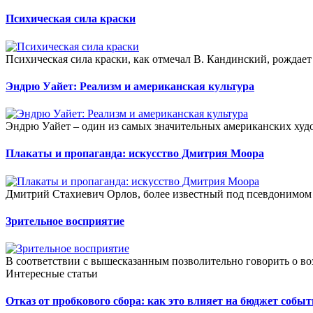
Психическая сила краски
Психическая сила краски, как отмечал В. Кандинский, рождает
Эндрю Уайет: Реализм и американская культура
Эндрю Уайет – один из самых значительных американских худо
Плакаты и пропаганда: искусство Дмитрия Моора
Дмитрий Стахиевич Орлов, более известный под псевдонимом 
Зрительное восприятие
В соответствии с вышесказанным позволительно говорить о во
Интересные статьи
Отказ от пробкового сбора: как это влияет на бюджет собы