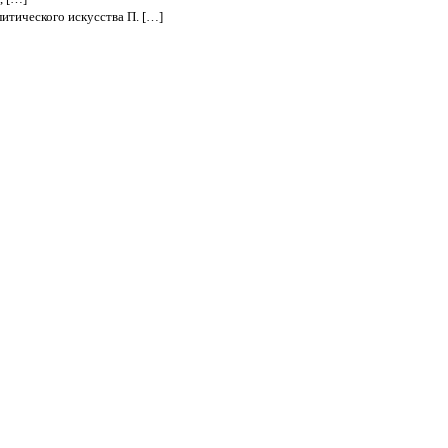
итического искусства П. […]