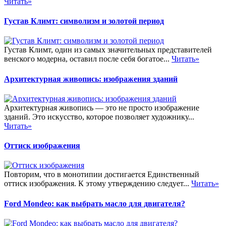
Читать»
Густав Климт: символизм и золотой период
Густав Климт, один из самых значительных представителей
венского модерна, оставил после себя богатое...
Читать»
Архитектурная живопись: изображения зданий
Архитектурная живопись — это не просто изображение
зданий. Это искусство, которое позволяет художнику...
Читать»
Оттиск изображения
Повторим, что в монотипии достигается Единственный
оттиск изображения. К этому утверждению следует...
Читать»
Ford Mondeo: как выбрать масло для двигателя?