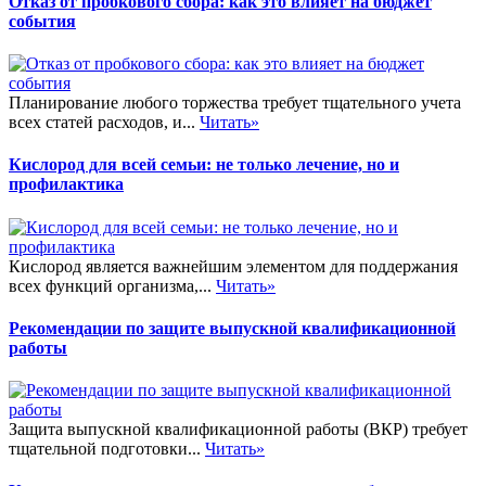
Отказ от пробкового сбора: как это влияет на бюджет
события
Планирование любого торжества требует тщательного учета
всех статей расходов, и...
Читать»
Кислород для всей семьи: не только лечение, но и
профилактика
Кислород является важнейшим элементом для поддержания
всех функций организма,...
Читать»
Рекомендации по защите выпускной квалификационной
работы
Защита выпускной квалификационной работы (ВКР) требует
тщательной подготовки...
Читать»