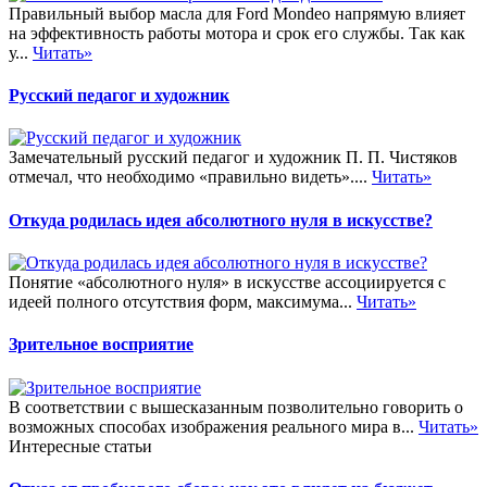
Правильный выбор масла для Ford Mondeo напрямую влияет
на эффективность работы мотора и срок его службы. Так как
у...
Читать»
Русский педагог и художник
Замечательный русский педагог и художник П. П. Чистяков
отмечал, что необходимо «правильно видеть»....
Читать»
Откуда родилась идея абсолютного нуля в искусстве?
Понятие «абсолютного нуля» в искусстве ассоциируется с
идеей полного отсутствия форм, максимума...
Читать»
Зрительное восприятие
В соответствии с вышесказанным позволительно говорить о
возможных способах изображения реального мира в...
Читать»
Интересные статьи