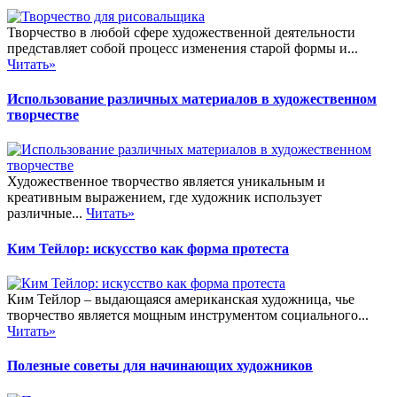
Творчество в любой сфере художественной деятельности
представляет собой процесс изменения старой формы и...
Читать»
Использование различных материалов в художественном
творчестве
Художественное творчество является уникальным и
креативным выражением, где художник использует
различные...
Читать»
Ким Тейлор: искусство как форма протеста
Ким Тейлор – выдающаяся американская художница, чье
творчество является мощным инструментом социального...
Читать»
Полезные советы для начинающих художников