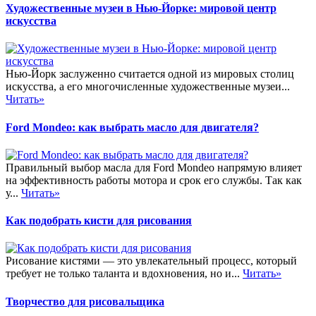
Художественные музеи в Нью-Йорке: мировой центр
искусства
Нью-Йорк заслуженно считается одной из мировых столиц
искусства, а его многочисленные художественные музеи...
Читать»
Ford Mondeo: как выбрать масло для двигателя?
Правильный выбор масла для Ford Mondeo напрямую влияет
на эффективность работы мотора и срок его службы. Так как
у...
Читать»
Как подобрать кисти для рисования
Рисование кистями — это увлекательный процесс, который
требует не только таланта и вдохновения, но и...
Читать»
Творчество для рисовальщика