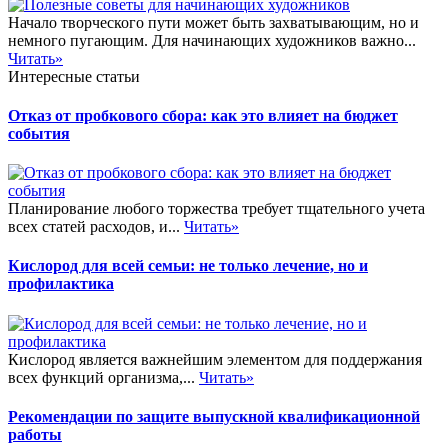
Начало творческого пути может быть захватывающим, но и
немного пугающим. Для начинающих художников важно...
Читать»
Интересные статьи
Отказ от пробкового сбора: как это влияет на бюджет
события
Планирование любого торжества требует тщательного учета
всех статей расходов, и...
Читать»
Кислород для всей семьи: не только лечение, но и
профилактика
Кислород является важнейшим элементом для поддержания
всех функций организма,...
Читать»
Рекомендации по защите выпускной квалификационной
работы