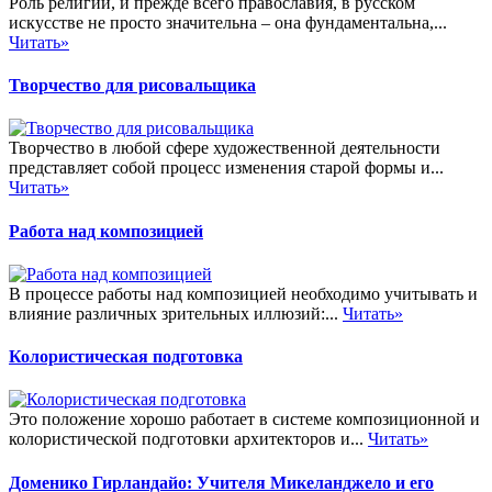
Роль религии, и прежде всего православия, в русском
искусстве не просто значительна – она фундаментальна,...
Читать»
Творчество для рисовальщика
Творчество в любой сфере художественной деятельности
представляет собой процесс изменения старой формы и...
Читать»
Работа над композицией
В процессе работы над композицией необходимо учитывать и
влияние различных зрительных иллюзий:...
Читать»
Колористическая подготовка
Это положение хорошо работает в системе композиционной и
колористической подготовки архитекторов и...
Читать»
Доменико Гирландайо: Учителя Микеланджело и его