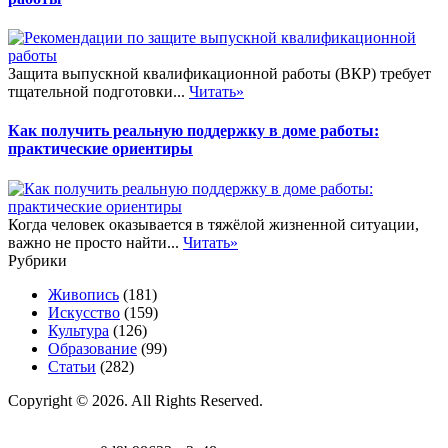
Защита выпускной квалификационной работы (ВКР) требует
тщательной подготовки...
Читать»
Как получить реальную поддержку в доме работы:
практические ориентиры
Когда человек оказывается в тяжёлой жизненной ситуации,
важно не просто найти...
Читать»
Рубрики
Живопись
(181)
Искусство
(159)
Культура
(126)
Образование
(99)
Статьи
(282)
Copyright © 2026. All Rights Reserved.