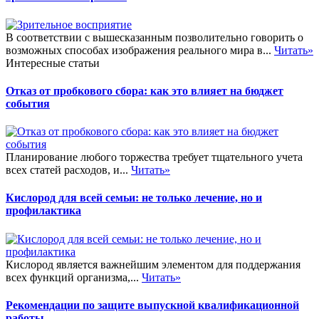
В соответствии с вышесказанным позволительно говорить о
возможных способах изображения реального мира в...
Читать»
Интересные статьи
Отказ от пробкового сбора: как это влияет на бюджет
события
Планирование любого торжества требует тщательного учета
всех статей расходов, и...
Читать»
Кислород для всей семьи: не только лечение, но и
профилактика
Кислород является важнейшим элементом для поддержания
всех функций организма,...
Читать»
Рекомендации по защите выпускной квалификационной
работы