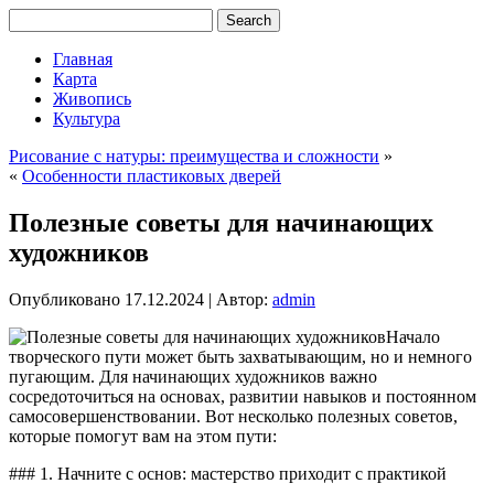
Главная
Карта
Живопись
Культура
Рисование с натуры: преимущества и сложности
»
«
Особенности пластиковых дверей
Полезные советы для начинающих
художников
Опубликовано
17.12.2024
|
Автор:
admin
Начало
творческого пути может быть захватывающим, но и немного
пугающим. Для начинающих художников важно
сосредоточиться на основах, развитии навыков и постоянном
самосовершенствовании. Вот несколько полезных советов,
которые помогут вам на этом пути:
### 1. Начните с основ: мастерство приходит с практикой