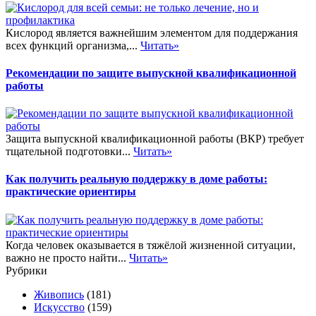
Кислород является важнейшим элементом для поддержания
всех функций организма,...
Читать»
Рекомендации по защите выпускной квалификационной
работы
Защита выпускной квалификационной работы (ВКР) требует
тщательной подготовки...
Читать»
Как получить реальную поддержку в доме работы:
практические ориентиры
Когда человек оказывается в тяжёлой жизненной ситуации,
важно не просто найти...
Читать»
Рубрики
Живопись
(181)
Искусство
(159)