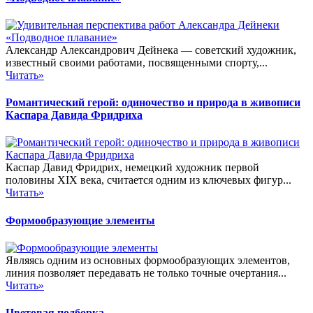
Александр Александрович Дейнека — советский художник,
известный своими работами, посвященными спорту,...
Читать»
Романтический герой: одиночество и природа в живописи
Каспара Давида Фридриха
Каспар Давид Фридрих, немецкий художник первой
половины XIX века, считается одним из ключевых фигур...
Читать»
Формообразующие элементы
Являясь одним из основных формообразующих элементов,
линия позволяет передавать не только точные очертания...
Читать»
Цветовая подборка