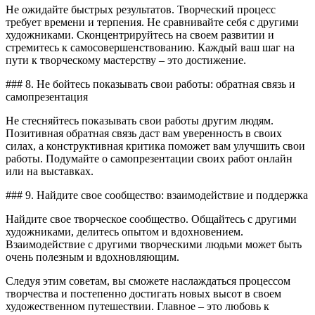
Не ожидайте быстрых результатов. Творческий процесс
требует времени и терпения. Не сравнивайте себя с другими
художниками. Сконцентрируйтесь на своем развитии и
стремитесь к самосовершенствованию. Каждый ваш шаг на
пути к творческому мастерству – это достижение.
### 8. Не бойтесь показывать свои работы: обратная связь и
самопрезентация
Не стесняйтесь показывать свои работы другим людям.
Позитивная обратная связь даст вам уверенность в своих
силах, а конструктивная критика поможет вам улучшить свои
работы. Подумайте о самопрезентации своих работ онлайн
или на выставках.
### 9. Найдите свое сообщество: взаимодействие и поддержка
Найдите свое творческое сообщество. Общайтесь с другими
художниками, делитесь опытом и вдохновением.
Взаимодействие с другими творческими людьми может быть
очень полезным и вдохновляющим.
Следуя этим советам, вы сможете наслаждаться процессом
творчества и постепенно достигать новых высот в своем
художественном путешествии. Главное – это любовь к