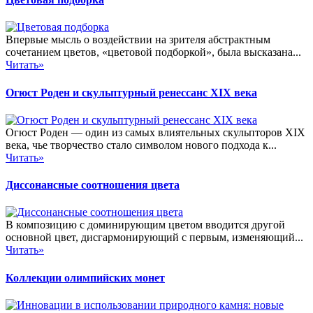
Впервые мысль о воздействии на зрителя абстрактным
сочетанием цветов, «цветовой подборкой», была высказана...
Читать»
Огюст Роден и скульптурный ренессанс XIX века
Огюст Роден — один из самых влиятельных скульпторов XIX
века, чье творчество стало символом нового подхода к...
Читать»
Диссонансные соотношения цвета
В композицию с доминирующим цветом вводится другой
основной цвет, дисгармонирующий с первым, изменяющий...
Читать»
Коллекции олимпийских монет