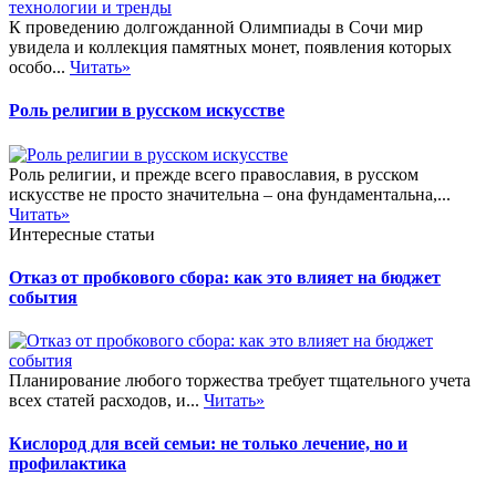
К проведению долгожданной Олимпиады в Сочи мир
увидела и коллекция памятных монет, появления которых
особо...
Читать»
Роль религии в русском искусстве
Роль религии, и прежде всего православия, в русском
искусстве не просто значительна – она фундаментальна,...
Читать»
Интересные статьи
Отказ от пробкового сбора: как это влияет на бюджет
события
Планирование любого торжества требует тщательного учета
всех статей расходов, и...
Читать»
Кислород для всей семьи: не только лечение, но и
профилактика