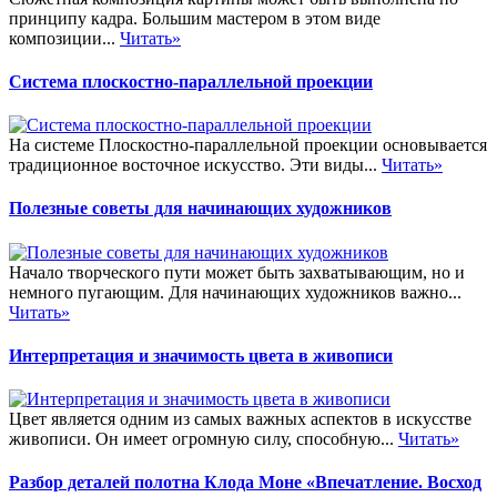
принципу кадра. Большим мастером в этом виде
композиции...
Читать»
Система плоскостно-параллельной проекции
На системе Плоскостно-параллельной проекции основывается
традиционное восточное искусство. Эти виды...
Читать»
Полезные советы для начинающих художников
Начало творческого пути может быть захватывающим, но и
немного пугающим. Для начинающих художников важно...
Читать»
Интерпретация и значимость цвета в живописи
Цвет является одним из самых важных аспектов в искусстве
живописи. Он имеет огромную силу, способную...
Читать»
Разбор деталей полотна Клода Моне «Впечатление. Восход