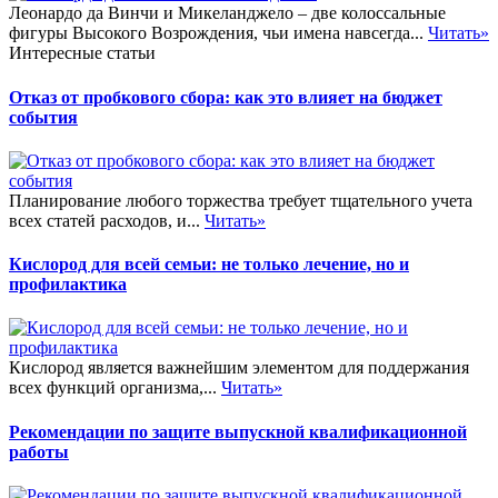
Леонардо да Винчи и Микеланджело – две колоссальные
фигуры Высокого Возрождения, чьи имена навсегда...
Читать»
Интересные статьи
Отказ от пробкового сбора: как это влияет на бюджет
события
Планирование любого торжества требует тщательного учета
всех статей расходов, и...
Читать»
Кислород для всей семьи: не только лечение, но и
профилактика
Кислород является важнейшим элементом для поддержания
всех функций организма,...
Читать»
Рекомендации по защите выпускной квалификационной
работы