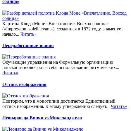
солнца»
Картина Клода Моне «Впечатление. Восход солнца»
(«Impression, soleil levant»), созданная в 1872 году, знаменует
начало...
Читать»
Переработанные знания
Обучающие упражнения на Формальную организацию
плоскости включают в себя использование ритмических...
Читать»
Оттиск изображения
Повторим, что в монотипии достигается Единственный
оттиск изображения. К этому утверждению следует...
Читать»
Леонардо да Винчи vs Микеланджело