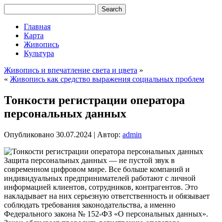
Главная
Карта
Живопись
Культура
Живопись и впечатление света и цвета
»
«
Живопись как средство выражения социальных проблем
Тонкости регистрации оператора
персональных данных
Опубликовано
30.07.2024
|
Автор:
admin
Защита персональных данных — не пустой звук в
современном цифровом мире. Все больше компаний и
индивидуальных предпринимателей работают с личной
информацией клиентов, сотрудников, контрагентов. Это
накладывает на них серьезную ответственность и обязывает
соблюдать требования законодательства, а именно
Федерального закона № 152-ФЗ «О персональных данных».