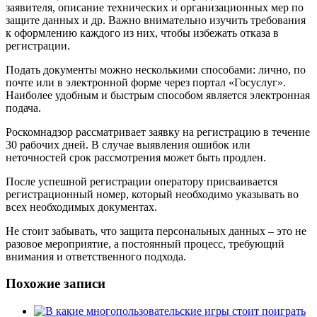
заявителя, описание технических и организационных мер по
защите данных и др. Важно внимательно изучить требования
к оформлению каждого из них, чтобы избежать отказа в
регистрации.
Подать документы можно несколькими способами: лично, по
почте или в электронной форме через портал «Госуслуг».
Наиболее удобным и быстрым способом является электронная
подача.
Роскомнадзор рассматривает заявку на регистрацию в течение
30 рабочих дней. В случае выявления ошибок или
неточностей срок рассмотрения может быть продлен.
После успешной регистрации оператору присваивается
регистрационный номер, который необходимо указывать во
всех необходимых документах.
Не стоит забывать, что защита персональных данных – это не
разовое мероприятие, а постоянный процесс, требующий
внимания и ответственного подхода.
Похожие записи