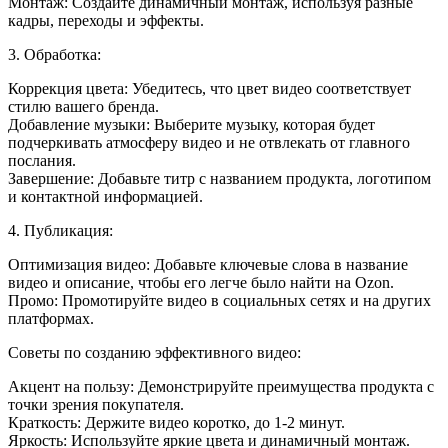
Монтаж: Создайте динамичный монтаж, используя разные
кадры, переходы и эффекты.
3. Обработка:
Коррекция цвета: Убедитесь, что цвет видео соответствует
стилю вашего бренда.
Добавление музыки: Выберите музыку, которая будет
подчеркивать атмосферу видео и не отвлекать от главного
послания.
Завершение: Добавьте титр с названием продукта, логотипом
и контактной информацией.
4. Публикация:
Оптимизация видео: Добавьте ключевые слова в название
видео и описание, чтобы его легче было найти на Ozon.
Промо: Промотируйте видео в социальных сетях и на других
платформах.
Советы по созданию эффективного видео:
Акцент на пользу: Демонстрируйте преимущества продукта с
точки зрения покупателя.
Краткость: Держите видео коротко, до 1-2 минут.
Яркость: Используйте яркие цвета и динамичный монтаж.