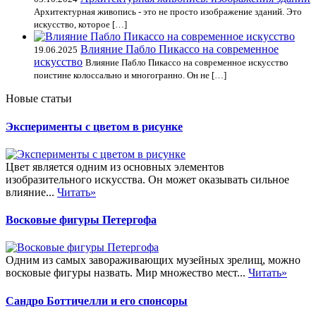
Архитектурная живопись - это не просто изображение зданий. Это
искусство, которое […]
Влияние Пабло Пикассо на современное
19.06.2025
искусство
Влияние Пабло Пикассо на современное искусство
поистине колоссально и многогранно. Он не […]
Новые статьи
Эксперименты с цветом в рисунке
Цвет является одним из основных элементов
изобразительного искусства. Он может оказывать сильное
влияние...
Читать»
Восковые фигуры Петергофа
Одним из самых завораживающих музейных зрелищ, можно
восковые фигуры назвать. Мир множество мест...
Читать»
Сандро Боттичелли и его спонсоры