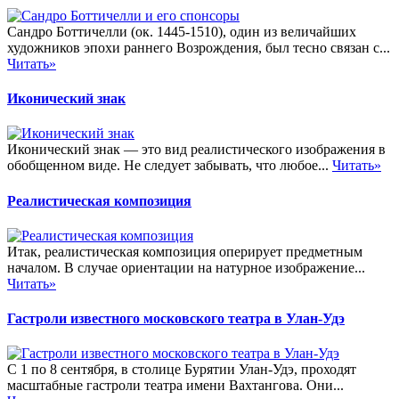
Сандро Боттичелли (ок. 1445-1510), один из величайших
художников эпохи раннего Возрождения, был тесно связан с...
Читать»
Иконический знак
Иконический знак — это вид реалистического изображения в
обобщенном виде. Не следует забывать, что любое...
Читать»
Реалистическая композиция
Итак, реалистическая композиция оперирует предметным
началом. В случае ориентации на натурное изображение...
Читать»
Гастроли известного московского театра в Улан-Удэ
С 1 по 8 сентября, в столице Бурятии Улан-Удэ, проходят
масштабные гастроли театра имени Вахтангова. Они...