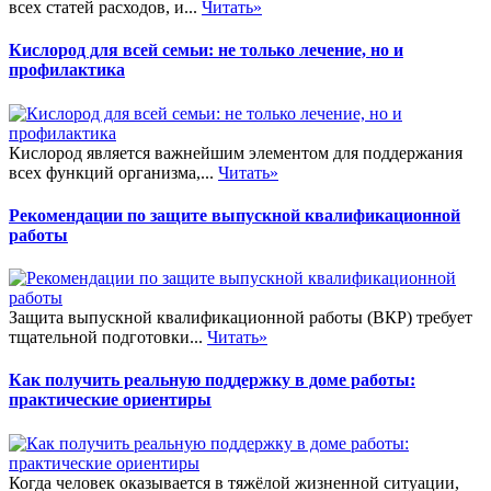
всех статей расходов, и...
Читать»
Кислород для всей семьи: не только лечение, но и
профилактика
Кислород является важнейшим элементом для поддержания
всех функций организма,...
Читать»
Рекомендации по защите выпускной квалификационной
работы
Защита выпускной квалификационной работы (ВКР) требует
тщательной подготовки...
Читать»
Как получить реальную поддержку в доме работы:
практические ориентиры
Когда человек оказывается в тяжёлой жизненной ситуации,