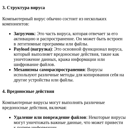
3. Структура вируса
Компьютерный вирус обычно состоит из нескольких
компонентов:
Загрузчик
: Это часть вируса, которая отвечает за его
активацию и распространение. Он может быть встроен
в легитимные программы или файлы.
Payload (нагрузка)
: Это основной функционал вируса,
который выполняет вредоносные действия, такие как
уничтожение данных, кража информации или
шифрование файлов.
Механизмы самораспространения
: Вирусы
используют различные методы для копирования себя на
другие устройства или файлы.
4. Вредоносные действия
Компьютерные вирусы могут выполнять различные
вредоносные действия, включая:
Удаление или повреждение файлов
: Некоторые вирусы
могут уничтожать важные данные, что может привести
к потере информации.