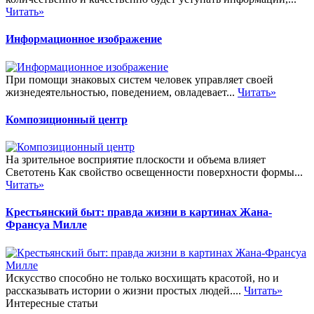
Читать»
Информационное изображение
При помощи знаковых систем человек управляет своей
жизнедеятельностью, поведением, овладевает...
Читать»
Композиционный центр
На зрительное восприятие плоскости и объема влияет
Светотень Как свойство освещенности поверхности формы...
Читать»
Крестьянский быт: правда жизни в картинах Жана-
Франсуа Милле
Искусство способно не только восхищать красотой, но и
рассказывать истории о жизни простых людей....
Читать»
Интересные статьи