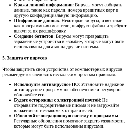
Кража личной информации
: Вирусы могут собирать
данные, такие как пароли, номера кредитных карт и
другую конфиденциальную информацию.
Шифрование данных
: Некоторые вирусы, известные
как программы-вымогатели, шифруют файлы и требуют
выкуп за их расшифровку.
Создание ботнетов
: Вирусы могут превращать
зараженные устройства в «зомби», которые могут быть
использованы для атак на другие системы.
5. Защита от вирусов
Чтобы защитить свои устройства от компьютерных вирусов,
рекомендуется следовать нескольким простым правилам:
Используйте антивирусное ПО
: Установите надежное
антивирусное программное обеспечение и регулярно
обновляйте его.
Будьте осторожны с электронной почтой
: Не
открывайте подозрительные письма и не загружайте
вложения от незнакомых отправителей.
Обновляйте операционную систему и программы
:
Регулярные обновления помогают закрыть уязвимости,
которые могут быть использованы вирусами.