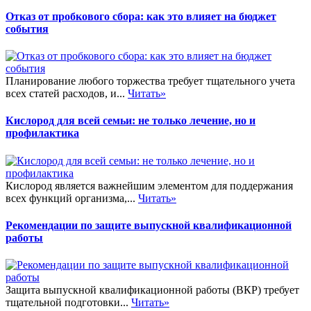
Отказ от пробкового сбора: как это влияет на бюджет
события
Планирование любого торжества требует тщательного учета
всех статей расходов, и...
Читать»
Кислород для всей семьи: не только лечение, но и
профилактика
Кислород является важнейшим элементом для поддержания
всех функций организма,...
Читать»
Рекомендации по защите выпускной квалификационной
работы
Защита выпускной квалификационной работы (ВКР) требует
тщательной подготовки...
Читать»