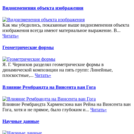
Видоизменения объекта изображения
Как мы убедились, показанные выше видоизменения объекта
изображения всегда имеют материальное выражение. В...
Читать»
Геометрические формы
Я. Г. Чернихов разделял геометрические формы в
динамической композиции на пять групп: Линейные,
плоскостные,...
Читать»
Влияние Рембрандта на Винсента ван Гога
Влияние Рембрандта Харменсзона ван Рейна на Винсента ван
Гога, хотя и не прямое, было глубоким и...
Читать»
Научные данные