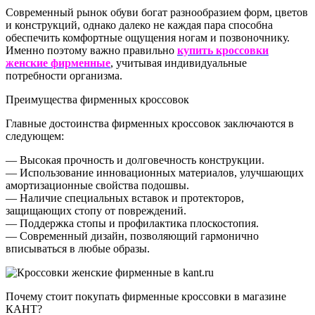
Современный рынок обуви богат разнообразием форм, цветов
и конструкций, однако далеко не каждая пара способна
обеспечить комфортные ощущения ногам и позвоночнику.
Именно поэтому важно правильно
купить кроссовки
женские фирменные
, учитывая индивидуальные
потребности организма.
Преимущества фирменных кроссовок
Главные достоинства фирменных кроссовок заключаются в
следующем:
— Высокая прочность и долговечность конструкции.
— Использование инновационных материалов, улучшающих
амортизационные свойства подошвы.
— Наличие специальных вставок и протекторов,
защищающих стопу от повреждений.
— Поддержка стопы и профилактика плоскостопия.
— Современный дизайн, позволяющий гармонично
вписываться в любые образы.
Почему стоит покупать фирменные кроссовки в магазине
КАНТ?