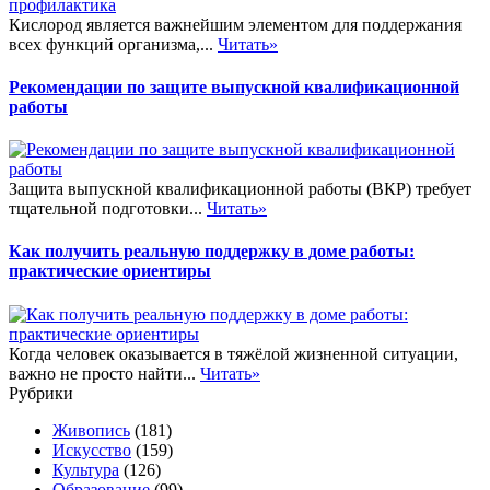
Кислород является важнейшим элементом для поддержания
всех функций организма,...
Читать»
Рекомендации по защите выпускной квалификационной
работы
Защита выпускной квалификационной работы (ВКР) требует
тщательной подготовки...
Читать»
Как получить реальную поддержку в доме работы:
практические ориентиры
Когда человек оказывается в тяжёлой жизненной ситуации,
важно не просто найти...
Читать»
Рубрики
Живопись
(181)
Искусство
(159)
Культура
(126)
Образование
(99)