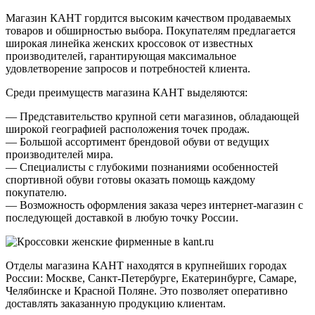
Магазин КАНТ гордится высоким качеством продаваемых
товаров и обширностью выбора. Покупателям предлагается
широкая линейка женских кроссовок от известных
производителей, гарантирующая максимальное
удовлетворение запросов и потребностей клиента.
Среди преимуществ магазина КАНТ выделяются:
— Представительство крупной сети магазинов, обладающей
широкой географией расположения точек продаж.
— Большой ассортимент брендовой обуви от ведущих
производителей мира.
— Специалисты с глубокими познаниями особенностей
спортивной обуви готовы оказать помощь каждому
покупателю.
— Возможность оформления заказа через интернет-магазин с
последующей доставкой в любую точку России.
Отделы магазина КАНТ находятся в крупнейших городах
России: Москве, Санкт-Петербурге, Екатеринбурге, Самаре,
Челябинске и Красной Поляне. Это позволяет оперативно
доставлять заказанную продукцию клиентам.