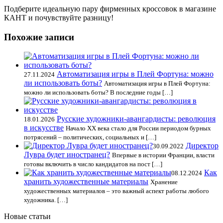
Подберите идеальную пару фирменных кроссовок в магазине
КАНТ и почувствуйте разницу!
Похожие записи
Автоматизация игры в Плей Фортуна: можно
27.11.2024
ли использовать боты?
Автоматизация игры в Плей Фортуна:
можно ли использовать боты? В последние годы […]
Русские художники-авангардисты: революция
18.01.2026
в искусстве
Начало XX века стало для России периодом бурных
потрясений – политических, социальных и […]
Директор
30.09.2022
Лувра будет иностранец?
Впервые в истории Франции, власти
готовы включить в число кандидатов на пост […]
Как
08.12.2024
хранить художественные материалы
Хранение
художественных материалов – это важный аспект работы любого
художника. […]
Новые статьи