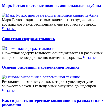
Марк Ротко: цветовые поля и эмоциональная глубина
Марк Ротко – один из самых влиятельных художников
абстрактного экспрессионизма, чье творчество стало...
Читать»
Сюжетная содержательность
Сюжетная содержательность обнаруживается в различных
жанрах и непосредственно влияет на формат...
Читать»
Основы рисования в современной технике
Рисование — это искусство, которое существует уже
множество веков. От пещерных рисунков до шедевров...
Читать»
Как создавать интересные композиции в разных стилях
рисования