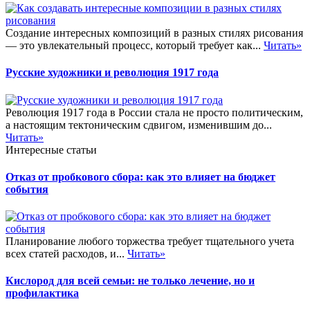
Создание интересных композиций в разных стилях рисования
— это увлекательный процесс, который требует как...
Читать»
Русские художники и революция 1917 года
Революция 1917 года в России стала не просто политическим,
а настоящим тектоническим сдвигом, изменившим до...
Читать»
Интересные статьи
Отказ от пробкового сбора: как это влияет на бюджет
события
Планирование любого торжества требует тщательного учета
всех статей расходов, и...
Читать»
Кислород для всей семьи: не только лечение, но и
профилактика