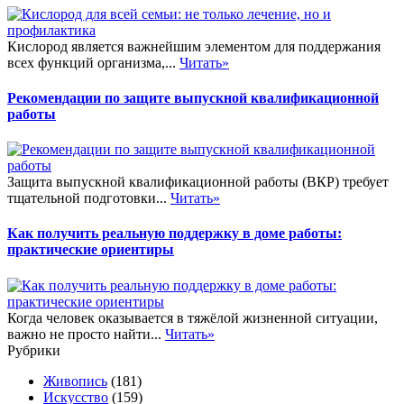
Кислород является важнейшим элементом для поддержания
всех функций организма,...
Читать»
Рекомендации по защите выпускной квалификационной
работы
Защита выпускной квалификационной работы (ВКР) требует
тщательной подготовки...
Читать»
Как получить реальную поддержку в доме работы:
практические ориентиры
Когда человек оказывается в тяжёлой жизненной ситуации,
важно не просто найти...
Читать»
Рубрики
Живопись
(181)
Искусство
(159)