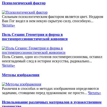
Психологический фактор
Сильным психологическим фактором является цвет. Недаром
Ван Гог видел в нем некую скрытую силу, способную...
Читать»
Поль Сезанн: Геометрия и форма в
постимпрессионистической живописи
Поль Сезанн, один из столпов постимпрессионизма, оставил
неизгладимый след в истории искусства, радикально...
Читать»
Методы изображения
Различия в способах и методах изображения определяются
задачами, стоящими перед художником: не просто...
Читать»
Использование различных материалов в художественном
творчестве