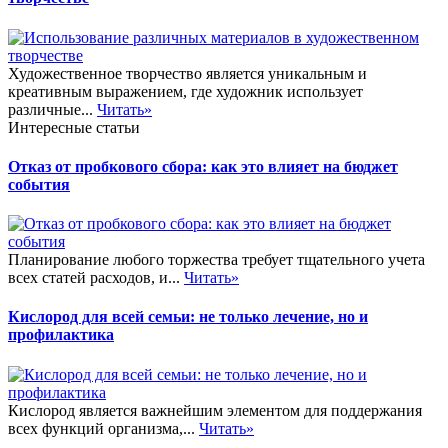
Художественное творчество является уникальным и
креативным выражением, где художник использует
различные...
Читать»
Интересные статьи
Отказ от пробкового сбора: как это влияет на бюджет
события
Планирование любого торжества требует тщательного учета
всех статей расходов, и...
Читать»
Кислород для всей семьи: не только лечение, но и
профилактика
Кислород является важнейшим элементом для поддержания
всех функций организма,...
Читать»