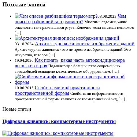
Похожие записи
Чем
08.08.2023
опасен разбившийся термометр?
Многим невдомек, какие
опасности таит разлившаяся ртуть. Конечно, если вы лишь немножко
[…]
Архитектурная живопись: изображения зданий
03.10.2024
Архитектурная живопись - это не просто изображение зданий. Это
искусство, которое […]
Как понять, какая часть автокондиционера
19.04.2020
вышла из строя
Подавляющее большинство современных
автомобилей оснащено климатическим оборудованием; […]
Свойствами информативности
10.06.2015
пространственной формы
Свойствами информативности
пространственной формы являются ее геометрический вид, […]
Новые статьи
Цифровая живопись: компьютерные инструменты