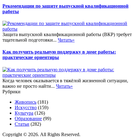
Рекомендации по защите выпускной квалификационной
работы
Защита выпускной квалификационной работы (ВКР) требует
тщательной подготовки...
Читать»
Как получить реальную поддержку в доме работы:
практические ориентиры
Когда человек оказывается в тяжёлой жизненной ситуации,
важно не просто найти...
Читать»
Рубрики
Живопись
(181)
Искусство
(159)
Культура
(126)
Образование
(99)
Статьи
(282)
Copyright © 2026. All Rights Reserved.