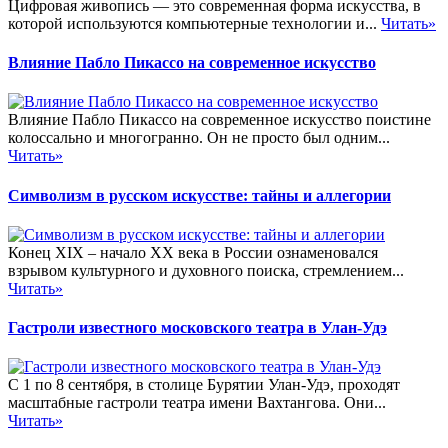
Цифровая живопись — это современная форма искусства, в
которой используются компьютерные технологии и...
Читать»
Влияние Пабло Пикассо на современное искусство
Влияние Пабло Пикассо на современное искусство поистине
колоссально и многогранно. Он не просто был одним...
Читать»
Символизм в русском искусстве: тайны и аллегории
Конец XIX – начало XX века в России ознаменовался
взрывом культурного и духовного поиска, стремлением...
Читать»
Гастроли известного московского театра в Улан-Удэ
С 1 по 8 сентября, в столице Бурятии Улан-Удэ, проходят
масштабные гастроли театра имени Вахтангова. Они...
Читать»