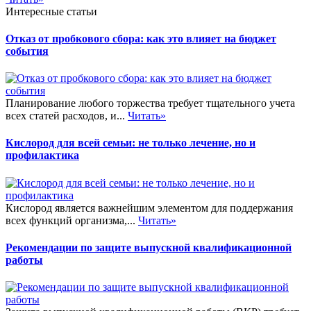
Интересные статьи
Отказ от пробкового сбора: как это влияет на бюджет
события
Планирование любого торжества требует тщательного учета
всех статей расходов, и...
Читать»
Кислород для всей семьи: не только лечение, но и
профилактика
Кислород является важнейшим элементом для поддержания
всех функций организма,...
Читать»
Рекомендации по защите выпускной квалификационной
работы