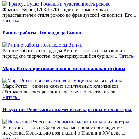
Франсуа Буше (1703-1770) – один из самых ярких
представителей стиля рококо во французской живописи. Его...
Читать»
Ранние работы Леонардо да Винчи
Ранние работы Леонардо да Винчи – это захватывающий
период его творчества, характеризующийся бурным...
Читать»
Марк Ротко: цветовые поля и эмоциональная глубина
Марк Ротко – один из самых влиятельных художников
абстрактного экспрессионизма, чье творчество стало...
Читать»
Искусство Ренессанса: знаменитые картины и их авторы
Ренессанс — закат Средневековья и новое восхождение
искусства. Изначально возникший в Италии в XV веке,...
Читать»