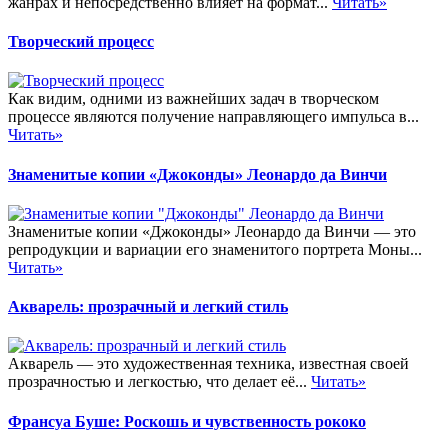
жанрах и непосредственно влияет на формат...
Читать»
Творческий процесс
Как видим, одними из важнейших задач в творческом
процессе являются получение направляющего импульса в...
Читать»
Знаменитые копии «Джоконды» Леонардо да Винчи
Знаменитые копии «Джоконды» Леонардо да Винчи — это
репродукции и вариации его знаменитого портрета Моны...
Читать»
Акварель: прозрачный и легкий стиль
Акварель — это художественная техника, известная своей
прозрачностью и легкостью, что делает её...
Читать»
Франсуа Буше: Роскошь и чувственность рококо