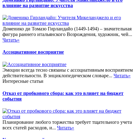
влияние на развитие искусства
Доменико ди Томазо Гирландайо (1449-1494) – значительная
фигура раннего итальянского Возрождения, художник, чей...
Читать»
Ассоциативное восприятие
Эмоции всегда тесно связаны с ассоциативным восприятием
действительности. В энциклопедическом словаре...
Читать»
Интересные статьи
Отказ от пробкового сбора: как это влияет на бюджет
события
Планирование любого торжества требует тщательного учета
всех статей расходов, и...
Читать»