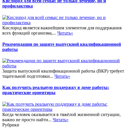
Кислород для всей семьи: не только лечение, но и
профилактика
Кислород является важнейшим элементом для поддержания
всех функций организма,...
Читать»
Рекомендации по защите выпускной квалификационной
работы
Защита выпускной квалификационной работы (ВКР) требует
тщательной подготовки...
Читать»
Как получить реальную поддержку в доме работы:
практические ориентиры
Когда человек оказывается в тяжёлой жизненной ситуации,
важно не просто найти...
Читать»
Рубрики