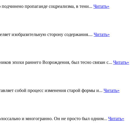
 подчинено пропаганде соцреализма, в тени...
Читать»
еляет изобразительную сторону содержания....
Читать»
ников эпохи раннего Возрождения, был тесно связан с...
Читать»
авляет собой процесс изменения старой формы и...
Читать»
лоссально и многогранно. Он не просто был одним...
Читать»