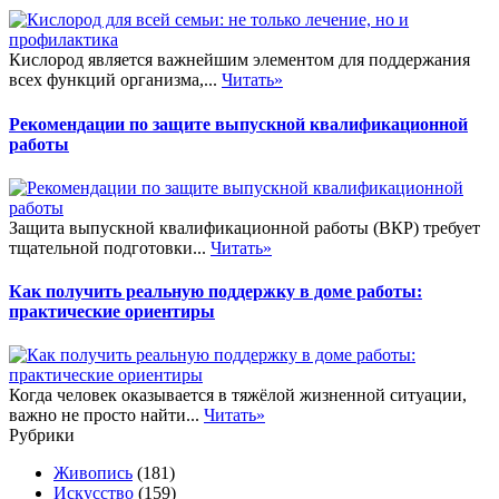
Кислород является важнейшим элементом для поддержания
всех функций организма,...
Читать»
Рекомендации по защите выпускной квалификационной
работы
Защита выпускной квалификационной работы (ВКР) требует
тщательной подготовки...
Читать»
Как получить реальную поддержку в доме работы:
практические ориентиры
Когда человек оказывается в тяжёлой жизненной ситуации,
важно не просто найти...
Читать»
Рубрики
Живопись
(181)
Искусство
(159)