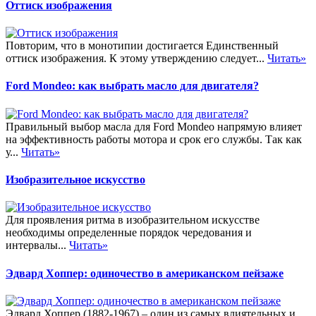
Оттиск изображения
Повторим, что в монотипии достигается Единственный
оттиск изображения. К этому утверждению следует...
Читать»
Ford Mondeo: как выбрать масло для двигателя?
Правильный выбор масла для Ford Mondeo напрямую влияет
на эффективность работы мотора и срок его службы. Так как
у...
Читать»
Изобразительное искусство
Для проявления ритма в изобразительном искусстве
необходимы определенные порядок чередования и
интервалы...
Читать»
Эдвард Хоппер: одиночество в американском пейзаже
Эдвард Хоппер (1882-1967) – один из самых влиятельных и