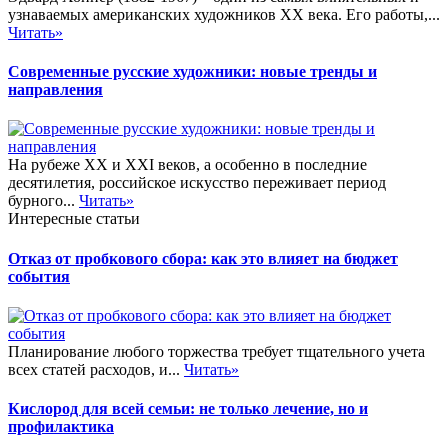
узнаваемых американских художников XX века. Его работы,...
Читать»
Современные русские художники: новые тренды и
направления
На рубеже XX и XXI веков, а особенно в последние
десятилетия, российское искусство переживает период
бурного...
Читать»
Интересные статьи
Отказ от пробкового сбора: как это влияет на бюджет
события
Планирование любого торжества требует тщательного учета
всех статей расходов, и...
Читать»
Кислород для всей семьи: не только лечение, но и
профилактика