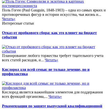
Поль Гоген (Paul Gauguin, 1848-1903) – одна из самых ярких и
противоречивых фигур в истории искусства, чья жизнь и...
Читать»
Интересные статьи
Отказ от пробкового сбора: как это влияет на бюджет
события
Планирование любого торжества требует тщательного учета
всех статей расходов, и...
Читать»
Кислород для всей семьи: не только лечение, но и
профилактика
Кислород является важнейшим элементом для поддержания
всех функций организма,...
Читать»
Рекомендации по защите выпускной квалификационной