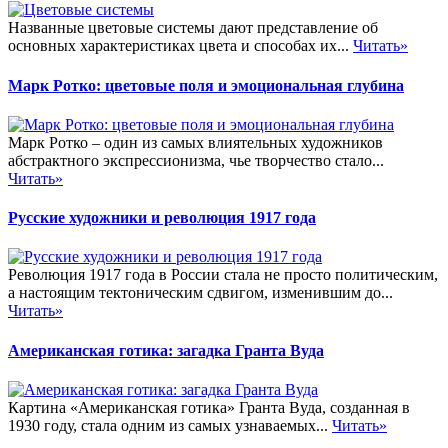
Названные цветовые системы дают представление об
основных характеристиках цвета и способах их...
Читать»
Марк Ротко: цветовые поля и эмоциональная глубина
Марк Ротко – один из самых влиятельных художников
абстрактного экспрессионизма, чье творчество стало...
Читать»
Русские художники и революция 1917 года
Революция 1917 года в России стала не просто политическим,
а настоящим тектоническим сдвигом, изменившим до...
Читать»
Американская готика: загадка Гранта Вуда
Картина «Американская готика» Гранта Вуда, созданная в
1930 году, стала одним из самых узнаваемых...
Читать»