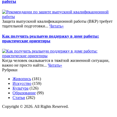
работы
Защита выпускной квалификационной работы (ВКР) требует
тщательной подготовки...
Читать»
Как получить реальную поддержку в доме работы:
практические ориентиры
Когда человек оказывается в тяжёлой жизненной ситуации,
важно не просто найти...
Читать»
Рубрики
Живопись
(181)
Искусство
(159)
Культура
(126)
Образование
(99)
Статьи
(282)
Copyright © 2026. All Rights Reserved.