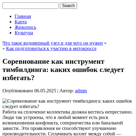
Главная
Карта
Живопись
Культура
Что такое водомерный узел и для чего он нужен
»
«
Как подготовиться к участию в мотокроссе
Соревнование как инструмент
тимбилдинга: каких ошибок следует
избегать?
Опубликовано
06.05.2025
|
Автор:
admin
Работа на сплочение коллектива должна вестись непрестанно.
Люди так устроены, что в любой момент есть риск
возникновения конфликта, соперничества или банальной
зависти. Эти проявления не способствуют улучшению
производительности. Сплачивать коллег между собой —