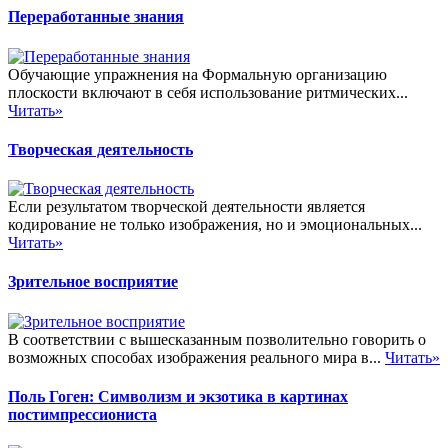
Переработанные знания
Обучающие упражнения на Формальную организацию
плоскости включают в себя использование ритмических...
Читать»
Творческая деятельность
Если результатом творческой деятельности является
кодирование не только изображения, но и эмоциональных...
Читать»
Зрительное восприятие
В соответствии с вышесказанным позволительно говорить о
возможных способах изображения реального мира в...
Читать»
Поль Гоген: Символизм и экзотика в картинах
постимпрессиониста