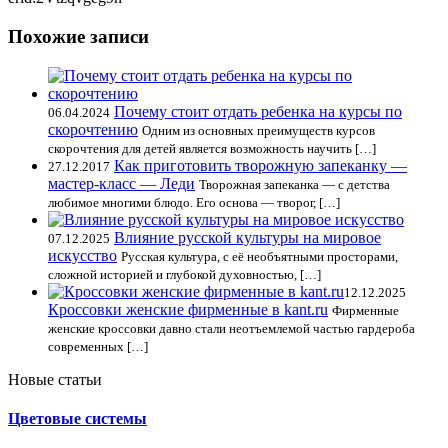
Похожие записи
Почему стоит отдать ребенка на курсы по
06.04.2024
скорочтению
Одним из основных преимуществ курсов
скорочтения для детей является возможность научить […]
Как приготовить творожную запеканку —
27.12.2017
мастер-класс — Леди
Творожная запеканка — с детства
любимое многими блюдо. Его основа — творог, […]
Влияние русской культуры на мировое
07.12.2025
искусство
Русская культура, с её необъятными просторами,
сложной историей и глубокой духовностью, […]
12.12.2025
Кроссовки женские фирменные в kant.ru
Фирменные
женские кроссовки давно стали неотъемлемой частью гардероба
современных […]
Новые статьи
Цветовые системы