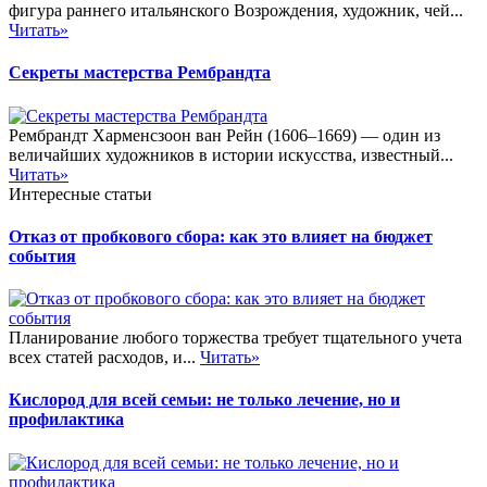
фигура раннего итальянского Возрождения, художник, чей...
Читать»
Секреты мастерства Рембрандта
Рембрандт Харменсзоон ван Рейн (1606–1669) — один из
величайших художников в истории искусства, известный...
Читать»
Интересные статьи
Отказ от пробкового сбора: как это влияет на бюджет
события
Планирование любого торжества требует тщательного учета
всех статей расходов, и...
Читать»
Кислород для всей семьи: не только лечение, но и
профилактика