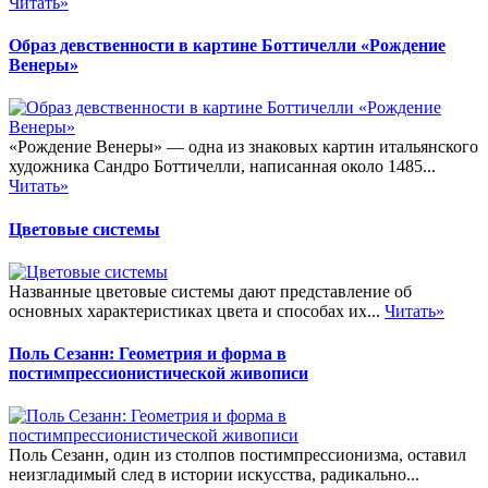
Читать»
Образ девственности в картине Боттичелли «Рождение
Венеры»
«Рождение Венеры» — одна из знаковых картин итальянского
художника Сандро Боттичелли, написанная около 1485...
Читать»
Цветовые системы
Названные цветовые системы дают представление об
основных характеристиках цвета и способах их...
Читать»
Поль Сезанн: Геометрия и форма в
постимпрессионистической живописи
Поль Сезанн, один из столпов постимпрессионизма, оставил
неизгладимый след в истории искусства, радикально...