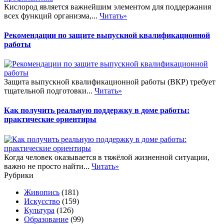
Кислород является важнейшим элементом для поддержания
всех функций организма,...
Читать»
Рекомендации по защите выпускной квалификационной
работы
Защита выпускной квалификационной работы (ВКР) требует
тщательной подготовки...
Читать»
Как получить реальную поддержку в доме работы:
практические ориентиры
Когда человек оказывается в тяжёлой жизненной ситуации,
важно не просто найти...
Читать»
Рубрики
Живопись
(181)
Искусство
(159)
Культура
(126)
Образование
(99)