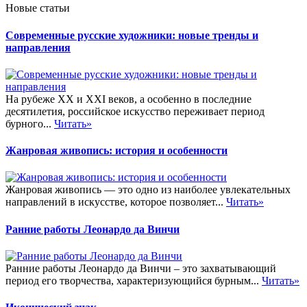
Новые статьи
Современные русские художники: новые тренды и
направления
На рубеже XX и XXI веков, а особенно в последние
десятилетия, российское искусство переживает период
бурного...
Читать»
Жанровая живопись: история и особенности
Жанровая живопись — это одно из наиболее увлекательных
направлений в искусстве, которое позволяет...
Читать»
Ранние работы Леонардо да Винчи
Ранние работы Леонардо да Винчи – это захватывающий
период его творчества, характеризующийся бурным...
Читать»