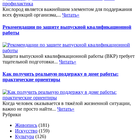
Кислород является важнейшим элементом для поддержания
всех функций организма,...
Читать»
Рекомендации по защите выпускной квалификационной
работы
Защита выпускной квалификационной работы (ВКР) требует
тщательной подготовки...
Читать»
Как получить реальную поддержку в доме работы:
практические ориентиры
Когда человек оказывается в тяжёлой жизненной ситуации,
важно не просто найти...
Читать»
Рубрики
Живопись
(181)
Искусство
(159)
Культура
(126)