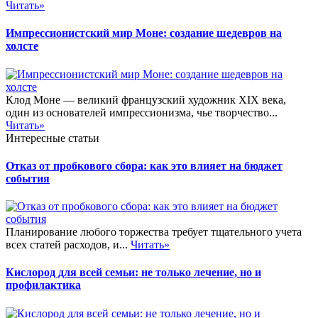
Читать»
Импрессионистский мир Моне: создание шедевров на
холсте
Клод Моне — великий французский художник XIX века,
один из основателей импрессионизма, чье творчество...
Читать»
Интересные статьи
Отказ от пробкового сбора: как это влияет на бюджет
события
Планирование любого торжества требует тщательного учета
всех статей расходов, и...
Читать»
Кислород для всей семьи: не только лечение, но и
профилактика