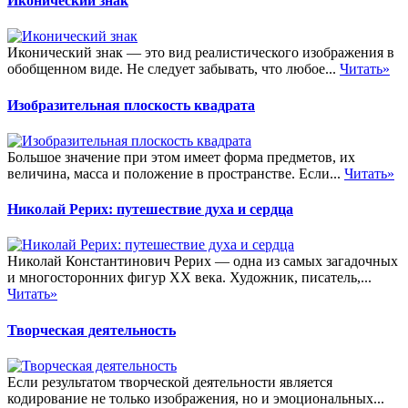
Иконический знак
Иконический знак — это вид реалистического изображения в
обобщенном виде. Не следует забывать, что любое...
Читать»
Изобразительная плоскость квадрата
Большое значение при этом имеет форма предметов, их
величина, масса и положение в пространстве. Если...
Читать»
Николай Рерих: путешествие духа и сердца
Николай Константинович Рерих — одна из самых загадочных
и многосторонних фигур XX века. Художник, писатель,...
Читать»
Творческая деятельность
Если результатом творческой деятельности является
кодирование не только изображения, но и эмоциональных...