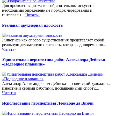
Для проявления ритма в изобразительном искусстве
необходимы определенные порядок чередования и
интервалы...
Читать»
Реальная двухмерная плоскость
Живопись как способ существования представляет собой
реальную двухмерную плоскость, которая одновременно...
Читать»
Удивительная перспектива работ Александра Дейнеки
«Подводное плавание»
Александр Александрович Дейнека — советский художник,
известный своими работами, посвященными спорту,...
Читать»
Использование перспективы Леонардо да Винчи