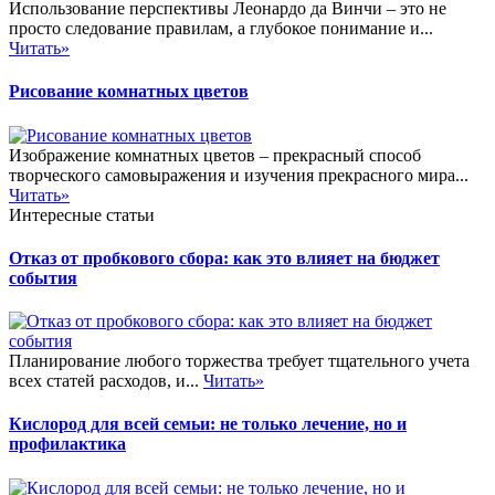
Использование перспективы Леонардо да Винчи – это не
просто следование правилам, а глубокое понимание и...
Читать»
Рисование комнатных цветов
Изображение комнатных цветов – прекрасный способ
творческого самовыражения и изучения прекрасного мира...
Читать»
Интересные статьи
Отказ от пробкового сбора: как это влияет на бюджет
события
Планирование любого торжества требует тщательного учета
всех статей расходов, и...
Читать»
Кислород для всей семьи: не только лечение, но и
профилактика