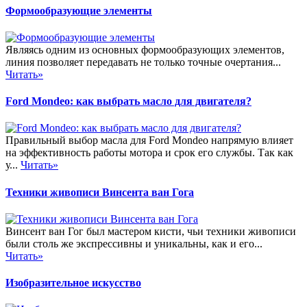
Формообразующие элементы
Являясь одним из основных формообразующих элементов,
линия позволяет передавать не только точные очертания...
Читать»
Ford Mondeo: как выбрать масло для двигателя?
Правильный выбор масла для Ford Mondeo напрямую влияет
на эффективность работы мотора и срок его службы. Так как
у...
Читать»
Техники живописи Винсента ван Гога
Винсент ван Гог был мастером кисти, чьи техники живописи
были столь же экспрессивны и уникальны, как и его...
Читать»
Изобразительное искусство