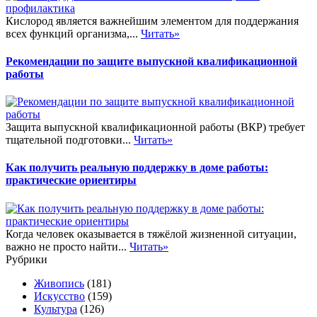
Кислород является важнейшим элементом для поддержания
всех функций организма,...
Читать»
Рекомендации по защите выпускной квалификационной
работы
Защита выпускной квалификационной работы (ВКР) требует
тщательной подготовки...
Читать»
Как получить реальную поддержку в доме работы:
практические ориентиры
Когда человек оказывается в тяжёлой жизненной ситуации,
важно не просто найти...
Читать»
Рубрики
Живопись
(181)
Искусство
(159)
Культура
(126)