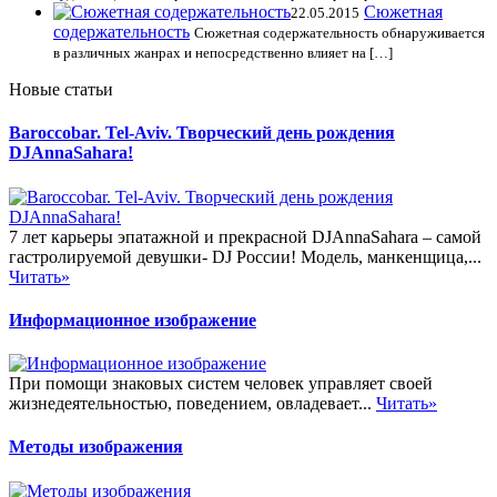
Сюжетная
22.05.2015
содержательность
Сюжетная содержательность обнаруживается
в различных жанрах и непосредственно влияет на […]
Новые статьи
Baroccobar. Tel-Aviv. Творческий день рождения
DJAnnaSahara!
7 лет карьеры эпатажной и прекрасной DJAnnaSahara – самой
гастролируемой девушки- DJ России! Модель, манкенщица,...
Читать»
Информационное изображение
При помощи знаковых систем человек управляет своей
жизнедеятельностью, поведением, овладевает...
Читать»
Методы изображения