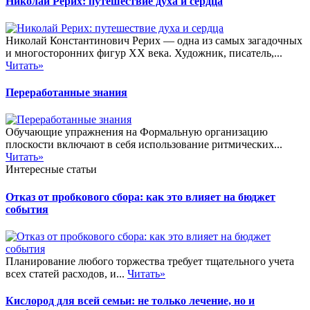
Николай Рерих: путешествие духа и сердца
Николай Константинович Рерих — одна из самых загадочных
и многосторонних фигур XX века. Художник, писатель,...
Читать»
Переработанные знания
Обучающие упражнения на Формальную организацию
плоскости включают в себя использование ритмических...
Читать»
Интересные статьи
Отказ от пробкового сбора: как это влияет на бюджет
события
Планирование любого торжества требует тщательного учета
всех статей расходов, и...
Читать»
Кислород для всей семьи: не только лечение, но и