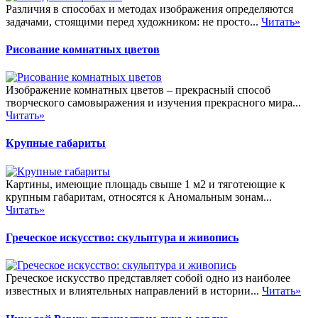
Различия в способах и методах изображения определяются
задачами, стоящими перед художником: не просто...
Читать»
Рисование комнатных цветов
Изображение комнатных цветов – прекрасный способ
творческого самовыражения и изучения прекрасного мира...
Читать»
Крупные габариты
Картины, имеющие площадь свыше 1 м2 и тяготеющие к
крупным габаритам, относятся к Аномальным зонам...
Читать»
Греческое искусство: скульптура и живопись
Греческое искусство представляет собой одно из наиболее
известных и влиятельных направлений в истории...
Читать»