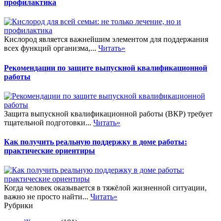
профилактика
Кислород является важнейшим элементом для поддержания
всех функций организма,...
Читать»
Рекомендации по защите выпускной квалификационной
работы
Защита выпускной квалификационной работы (ВКР) требует
тщательной подготовки...
Читать»
Как получить реальную поддержку в доме работы:
практические ориентиры
Когда человек оказывается в тяжёлой жизненной ситуации,
важно не просто найти...
Читать»
Рубрики