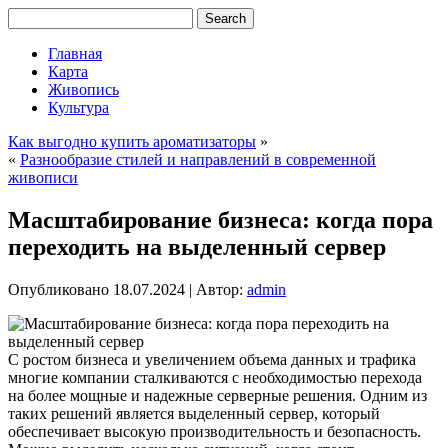
Главная
Карта
Живопись
Культура
Как выгодно купить ароматизаторы
»
«
Разнообразие стилей и направлений в современной
живописи
Масштабирование бизнеса: когда пора
переходить на выделенный сервер
Опубликовано
18.07.2024
|
Автор:
admin
С ростом бизнеса и увеличением объема данных и трафика
многие компании сталкиваются с необходимостью перехода
на более мощные и надежные серверные решения. Одним из
таких решений является выделенный сервер, который
обеспечивает высокую производительность и безопасность.