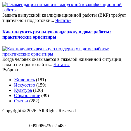
Защита выпускной квалификационной работы (ВКР) требует
тщательной подготовки...
Читать»
Как получить реальную поддержку в доме работы:
практические ориентиры
Когда человек оказывается в тяжёлой жизненной ситуации,
важно не просто найти...
Читать»
Рубрики
Живопись
(181)
Искусство
(159)
Культура
(126)
Образование
(99)
Статьи
(282)
Copyright © 2026. All Rights Reserved.
0d9b98623ec2a48e