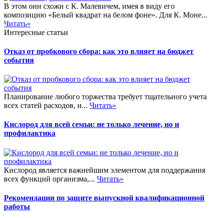
В этом они схожи с К. Малевичем, имея в виду его
композицию «Белый квадрат на белом фоне». Для К. Моне...
Читать»
Интересные статьи
Отказ от пробкового сбора: как это влияет на бюджет
события
Планирование любого торжества требует тщательного учета
всех статей расходов, и...
Читать»
Кислород для всей семьи: не только лечение, но и
профилактика
Кислород является важнейшим элементом для поддержания
всех функций организма,...
Читать»
Рекомендации по защите выпускной квалификационной
работы