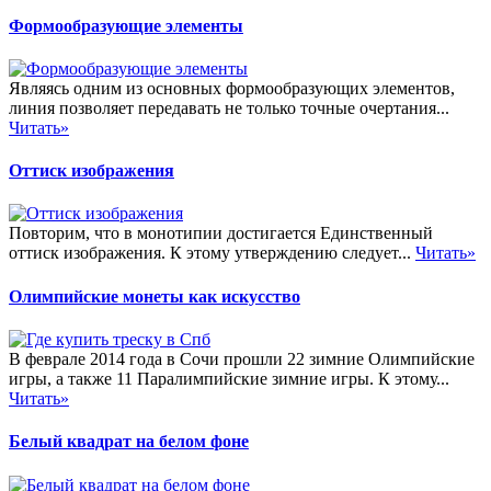
Формообразующие элементы
Являясь одним из основных формообразующих элементов,
линия позволяет передавать не только точные очертания...
Читать»
Оттиск изображения
Повторим, что в монотипии достигается Единственный
оттиск изображения. К этому утверждению следует...
Читать»
Олимпийские монеты как искусство
В феврале 2014 года в Сочи прошли 22 зимние Олимпийские
игры, а также 11 Паралимпийские зимние игры. К этому...
Читать»
Белый квадрат на белом фоне