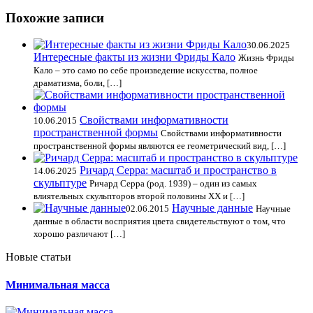
Похожие записи
30.06.2025
Интересные факты из жизни Фриды Кало
Жизнь Фриды
Кало – это само по себе произведение искусства, полное
драматизма, боли, […]
Свойствами информативности
10.06.2015
пространственной формы
Свойствами информативности
пространственной формы являются ее геометрический вид, […]
Ричард Серра: масштаб и пространство в
14.06.2025
скульптуре
Ричард Серра (род. 1939) – один из самых
влиятельных скульпторов второй половины XX и […]
Научные данные
02.06.2015
Научные
данные в области восприятия цвета свидетельствуют о том, что
хорошо различают […]
Новые статьи
Минимальная масса