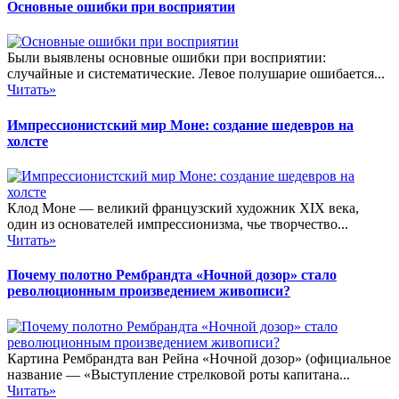
Основные ошибки при восприятии
Были выявлены основные ошибки при восприятии:
случайные и систематические. Левое полушарие ошибается...
Читать»
Импрессионистский мир Моне: создание шедевров на
холсте
Клод Моне — великий французский художник XIX века,
один из основателей импрессионизма, чье творчество...
Читать»
Почему полотно Рембрандта «Ночной дозор» стало
революционным произведением живописи?
Картина Рембрандта ван Рейна «Ночной дозор» (официальное
название — «Выступление стрелковой роты капитана...
Читать»