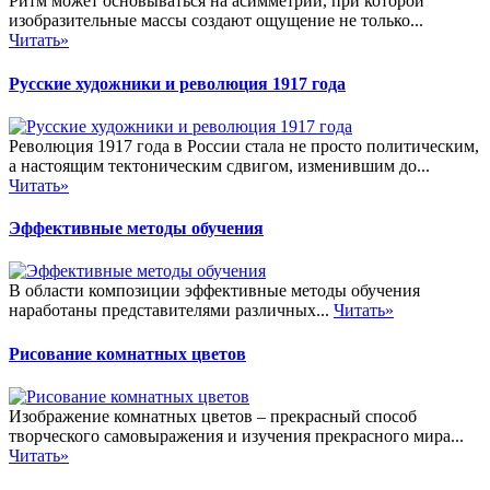
Ритм может основываться на асимметрии, при которой
изобразительные массы создают ощущение не только...
Читать»
Русские художники и революция 1917 года
Революция 1917 года в России стала не просто политическим,
а настоящим тектоническим сдвигом, изменившим до...
Читать»
Эффективные методы обучения
В области композиции эффективные методы обучения
наработаны представителями различных...
Читать»
Рисование комнатных цветов
Изображение комнатных цветов – прекрасный способ
творческого самовыражения и изучения прекрасного мира...
Читать»