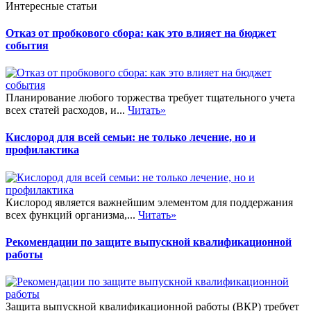
Интересные статьи
Отказ от пробкового сбора: как это влияет на бюджет
события
Планирование любого торжества требует тщательного учета
всех статей расходов, и...
Читать»
Кислород для всей семьи: не только лечение, но и
профилактика
Кислород является важнейшим элементом для поддержания
всех функций организма,...
Читать»
Рекомендации по защите выпускной квалификационной
работы
Защита выпускной квалификационной работы (ВКР) требует