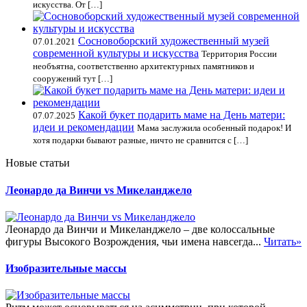
искусства. От […]
Сосновоборский художественный музей
07.01.2021
современной культуры и искусства
Территория России
необъятна, соответственно архитектурных памятников и
сооружений тут […]
Какой букет подарить маме на День матери:
07.07.2025
идеи и рекомендации
Мама заслужила особенный подарок! И
хотя подарки бывают разные, ничто не сравнится с […]
Новые статьи
Леонардо да Винчи vs Микеланджело
Леонардо да Винчи и Микеланджело – две колоссальные
фигуры Высокого Возрождения, чьи имена навсегда...
Читать»
Изобразительные массы