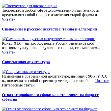
Творчество в любой сфере художественной деятельности
представляет собой процесс изменения старой формы и...
Читать»
Символизм в русском искусстве: тайны и аллегории
Конец XIX – начало XX века в России ознаменовался
взрывом культурного и духовного поиска, стремлением...
Читать»
Современная архитектура
Изменения в современной архитектуре, начиная с 90-х гг. XX
в., повлекли за собой пересмотр методов и способов...
Читать»
Интересные статьи
Отказ от пробкового сбора: как это влияет на бюджет
события