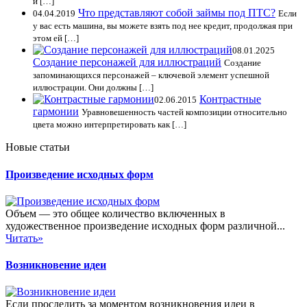
и […]
Что представляют собой займы под ПТС?
04.04.2019
Если
у вас есть машина, вы можете взять под нее кредит, продолжая при
этом ей […]
08.01.2025
Создание персонажей для иллюстраций
Создание
запоминающихся персонажей – ключевой элемент успешной
иллюстрации. Они должны […]
Контрастные
02.06.2015
гармонии
Уравновешенность частей композиции относительно
цвета можно интерпретировать как […]
Новые статьи
Произведение исходных форм
Объем — это общее количество включенных в
художественное произведение исходных форм различной...
Читать»
Возникновение идеи
Если проследить за моментом возникновения идеи в