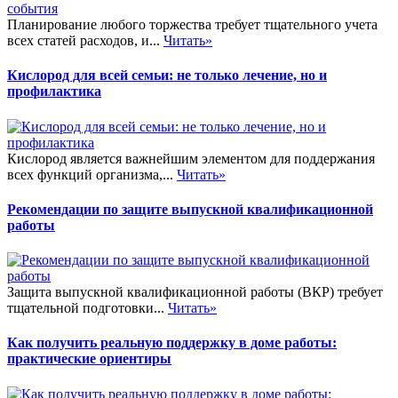
Планирование любого торжества требует тщательного учета
всех статей расходов, и...
Читать»
Кислород для всей семьи: не только лечение, но и
профилактика
Кислород является важнейшим элементом для поддержания
всех функций организма,...
Читать»
Рекомендации по защите выпускной квалификационной
работы
Защита выпускной квалификационной работы (ВКР) требует
тщательной подготовки...
Читать»
Как получить реальную поддержку в доме работы:
практические ориентиры