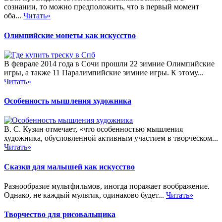
сознании, то можно предположить, что в первый момент
оба...
Читать»
Олимпийские монеты как искусство
В феврале 2014 года в Сочи прошли 22 зимние Олимпийские
игры, а также 11 Паралимпийские зимние игры. К этому...
Читать»
Особенность мышления художника
В. С. Кузин отмечает, «что особенностью мышления
художника, обусловленной активным участием в творческом...
Читать»
Сказки для малышей как искусство
Разнообразие мультфильмов, иногда поражает воображение.
Однако, не каждый мультик, одинаково будет...
Читать»
Творчество для рисовальщика