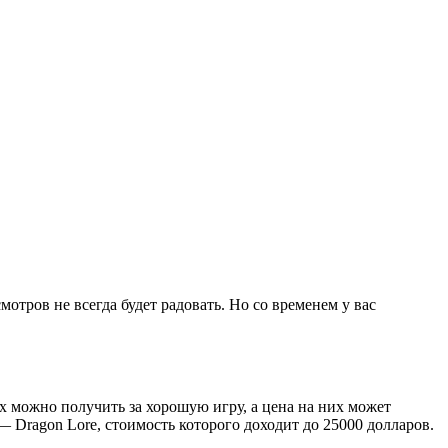
тров не всегда будет радовать. Но со временем у вас
х можно получить за хорошую игру, а цена на них может
— Dragon Lore, стоимость которого доходит до 25000 долларов.