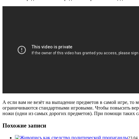
А если вам не везёт на выпадение предметов в самой игре, то
ограничиваются стандартными игровыми. Чтобы повысить веро
ножи (одни из самых дорогих предметов). При помощи таких с
Похожие записи
23.04