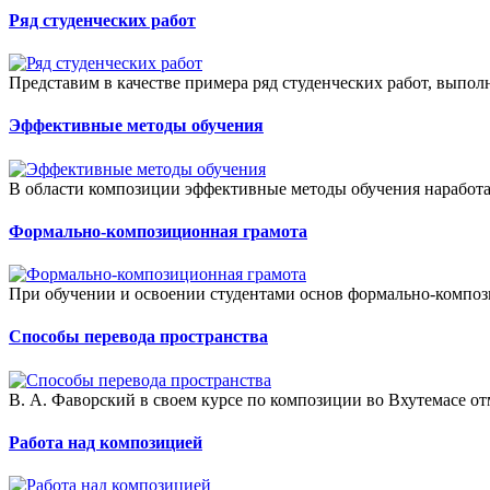
Ряд студенческих работ
Представим в качестве примера ряд студенческих работ, выпо
Эффективные методы обучения
В области композиции эффективные методы обучения наработа
Формально-композиционная грамота
При обучении и освоении студентами основ формально-композ
Способы перевода пространства
В. А. Фаворский в своем курсе по композиции во Вхутемасе отм
Работа над композицией